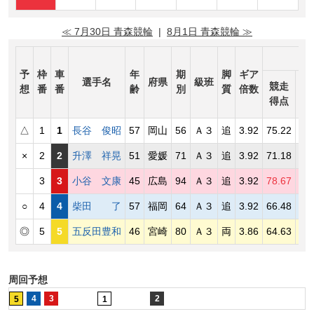
≪ 7月30日 青森競輪
|
8月1日 青森競輪 ≫
予
枠
車
年
期
脚
ギア
選手名
府県
級班
競走
1
想
番
番
齢
別
質
倍数
得点
着
△
1
1
長谷 俊昭
57
岡山
56
Ａ３
追
3.92
75.22
1
×
2
2
升澤 祥晃
51
愛媛
71
Ａ３
追
3.92
71.18
2
3
3
小谷 文康
45
広島
94
Ａ３
追
3.92
78.67
1
○
4
4
柴田 了
57
福岡
64
Ａ３
追
3.92
66.48
0
◎
5
5
五反田豊和
46
宮崎
80
Ａ３
両
3.86
64.63
0
周回予想
4
3
2
5
1