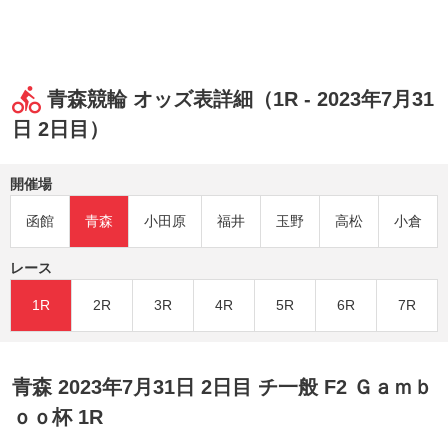
青森競輪 オッズ表詳細（1R - 2023年7月31
日 2日目）
開催場
函館
青森
小田原
福井
玉野
高松
小倉
レース
1R
2R
3R
4R
5R
6R
7R
青森 2023年7月31日 2日目 チ一般 F2 Ｇａｍｂ
ｏｏ杯 1R