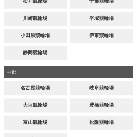
松戸競輪場
千葉競輪場
川崎競輪場
平塚競輪場
小田原競輪場
伊東競輪場
静岡競輪場
中部
名古屋競輪場
岐阜競輪場
大垣競輪場
豊橋競輪場
富山競輪場
松阪競輪場