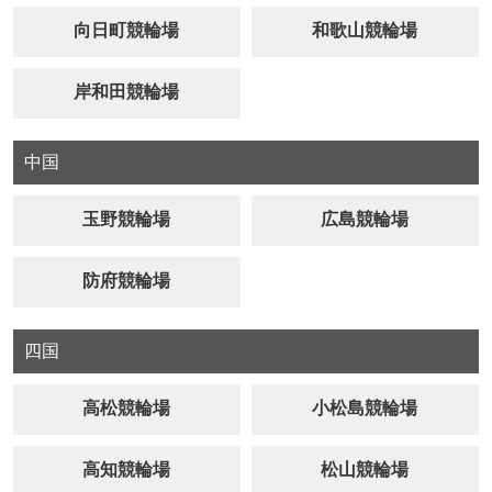
向日町競輪場
和歌山競輪場
岸和田競輪場
中国
玉野競輪場
広島競輪場
防府競輪場
四国
高松競輪場
小松島競輪場
高知競輪場
松山競輪場