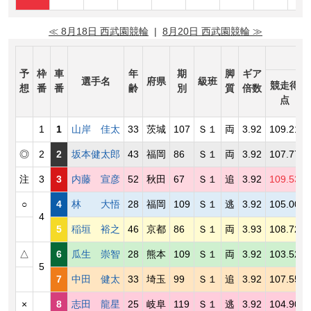
≪ 8月18日 西武園競輪
|
8月20日 西武園競輪 ≫
予
枠
車
年
期
脚
ギア
選手名
府県
級班
競走得
想
番
番
齢
別
質
倍数
点
1
1
山岸 佳太
33
茨城
107
Ｓ１
両
3.92
109.21
◎
2
2
坂本健太郎
43
福岡
86
Ｓ１
両
3.92
107.77
注
3
3
内藤 宣彦
52
秋田
67
Ｓ１
追
3.92
109.53
○
4
林 大悟
28
福岡
109
Ｓ１
逃
3.92
105.00
4
5
稲垣 裕之
46
京都
86
Ｓ１
両
3.93
108.72
△
6
瓜生 崇智
28
熊本
109
Ｓ１
両
3.92
103.52
5
7
中田 健太
33
埼玉
99
Ｓ１
追
3.92
107.55
×
8
志田 龍星
25
岐阜
119
Ｓ１
逃
3.92
104.90