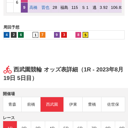
6
9
高橋 晋也
28
福島
115
Ｓ１
逃
3.92
106.83
周回予想
4
2
6
7
9
3
8
1
5
西武園競輪 オッズ表詳細（1R - 2023年8月
19日 5日目）
開催場
青森
前橋
西武園
伊東
豊橋
佐世保
レース