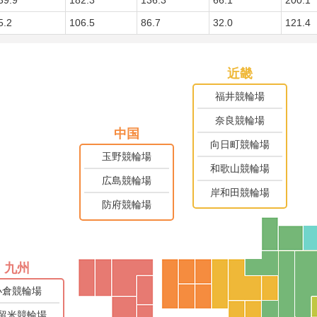
5.2
106.5
86.7
32.0
121.4
近畿
福井競輪場
奈良競輪場
中国
向日町競輪場
玉野競輪場
和歌山競輪場
広島競輪場
岸和田競輪場
防府競輪場
九州
小倉競輪場
留米競輪場