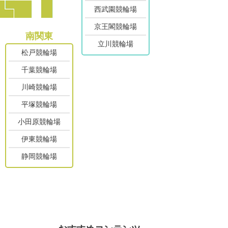
西武園競輪場
京王閣競輪場
南関東
立川競輪場
松戸競輪場
千葉競輪場
川崎競輪場
平塚競輪場
小田原競輪場
伊東競輪場
静岡競輪場