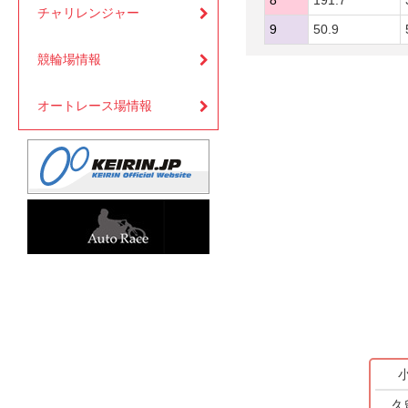
チャリレンジャー
9
50.9
競輪場情報
オートレース場情報
久