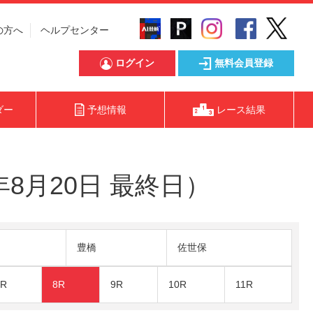
の方へ
ヘルプセンター
ログイン
無料会員登録
ダー
予想情報
レース結果
年8月20日 最終日）
豊橋
佐世保
7R
8R
9R
10R
11R