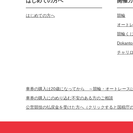
はじめての方へ
開催
はじめての方へ
競輪
オート
競輪く
Dokanto
チャリ
車券の購入は20歳になってから ～競輪・オートレー
車券の購入にのめり込む不安のある方のご相談
公営競技の払戻金を受けた方へ（クリックすると国税庁