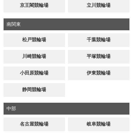
京王閣競輪場
立川競輪場
南関東
松戸競輪場
千葉競輪場
川崎競輪場
平塚競輪場
小田原競輪場
伊東競輪場
静岡競輪場
中部
名古屋競輪場
岐阜競輪場