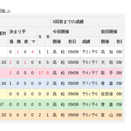
競輪 ≫
3回前までの成績
決まり手
今回開催
前回開催
連対
S
B
逃
捲
差
マ
開催
初日
成績
開催
初日
予5
予2
0
0
1
0
4
1
1
高 松
09/08
高 知
08/28
予7
予6
.33
2
0
1
0
6
5
高 松
09/08
大 垣
08/30
予7
予4
5
2
0
0
0
17
8
高 松
09/08
取 手
08/31
予5
予7
.34
1
0
0
0
0
2
高 松
09/08
青 森
09/01
予6
予5
0
0
0
0
0
0
高 松
09/08
佐世保
08/30
予4
予6
67
0
0
0
0
0
0
高 松
09/08
青 森
09/01
予6
予5
.33
0
0
0
0
2
1
高 松
09/08
富 山
08/31