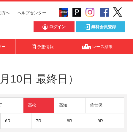
の方へ
ヘルプセンター
ログイン
無料会員登録
ダー
予想情報
レース結果
9月10日 最終日）
町
高松
高知
佐世保
6R
7R
8R
9R