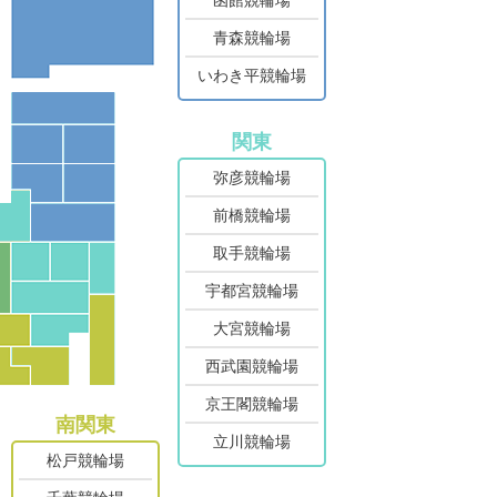
青森競輪場
いわき平競輪場
関東
弥彦競輪場
前橋競輪場
取手競輪場
宇都宮競輪場
大宮競輪場
西武園競輪場
京王閣競輪場
南関東
立川競輪場
松戸競輪場