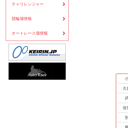
チャリレンジャー
競輪場情報
オートレース場情報
久
佐