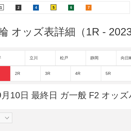
1
2
4
5
6
7
 オッズ表詳細（1R - 202
平
立川
松戸
静岡
向日
2R
3R
4R
5R
年9月10日 最終日 ガ一般 F2 オッ