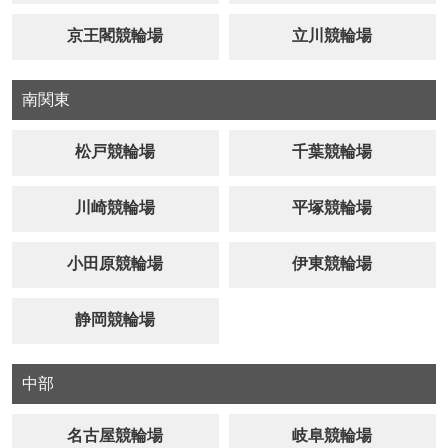
京王閣競輪場
立川競輪場
南関東
松戸競輪場
千葉競輪場
川崎競輪場
平塚競輪場
小田原競輪場
伊東競輪場
静岡競輪場
中部
名古屋競輪場
岐阜競輪場