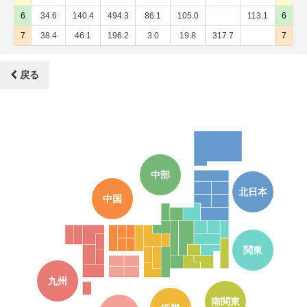
6
34.6
140.4
494.3
86.1
105.0
113.1
6
7
38.4
46.1
196.2
3.0
19.8
317.7
7
戻る
中部
北日本
中国
関東
九州
南関東