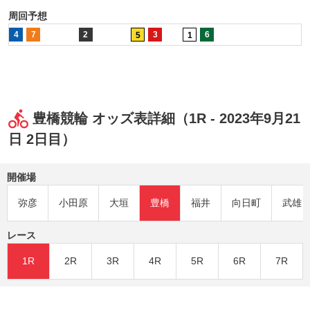
周回予想
4
7
2
3
6
5
1
豊橋競輪 オッズ表詳細（1R - 2023年9月21
日 2日目）
開催場
弥彦
小田原
大垣
豊橋
福井
向日町
武雄
レース
1R
2R
3R
4R
5R
6R
7R