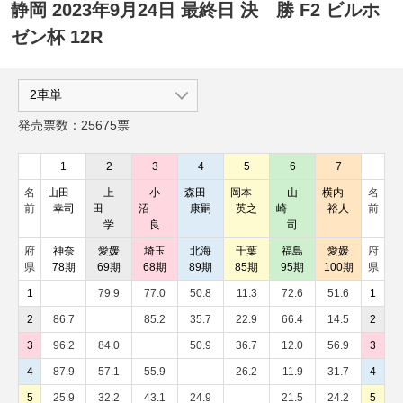
静岡 2023年9月24日 最終日 決 勝 F2 ビルホ
ゼン杯 12R
発売票数：25675票
1
2
3
4
5
6
7
名
山田
上
小
森田
岡本
山
横内
名
前
幸司
田
沼
康嗣
英之
崎
裕人
前
学
良
司
府
神奈
愛媛
埼玉
北海
千葉
福島
愛媛
府
県
78期
69期
68期
89期
85期
95期
100期
県
1
79.9
77.0
50.8
11.3
72.6
51.6
1
2
86.7
85.2
35.7
22.9
66.4
14.5
2
3
96.2
84.0
50.9
36.7
12.0
56.9
3
4
87.9
57.1
55.9
26.2
11.9
31.7
4
5
25.9
32.2
43.1
24.9
21.5
24.2
5