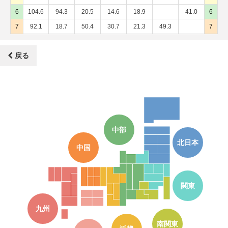
6
104.6
94.3
20.5
14.6
18.9
41.0
6
7
92.1
18.7
50.4
30.7
21.3
49.3
7
戻る
中部
北日本
中国
関東
九州
南関東