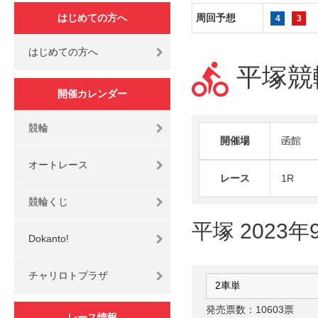
はじめての方へ
周回予想
4
3
はじめての方へ
平塚競輪
開催カレンダー
競輪
開催場
函館
オートレース
レース
1R
競輪くじ
平塚 2023年
Dokanto!
チャリロトプラザ
発売票数：10603票
レース情報