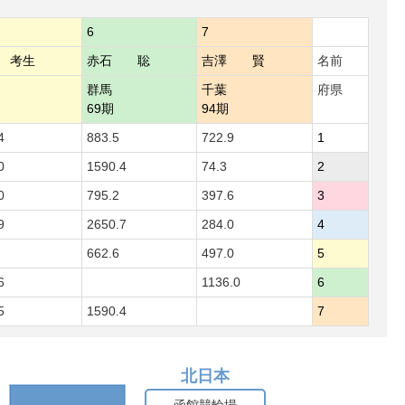
6
7
 考生
赤石 聡
吉澤 賢
名前
群馬
千葉
府県
69期
94期
4
883.5
722.9
1
0
1590.4
74.3
2
0
795.2
397.6
3
9
2650.7
284.0
4
662.6
497.0
5
6
1136.0
6
5
1590.4
7
北日本
函館競輪場