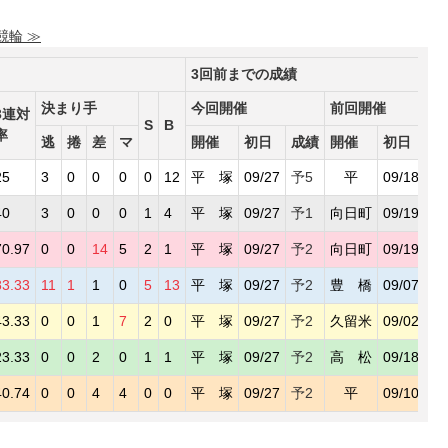
競輪 ≫
3回前までの成績
決まり手
今回開催
前回開催
3連対
S
B
率
逃
捲
差
マ
開催
初日
成績
開催
初日
成
予5
予
25
3
0
0
0
0
12
平 塚
09/27
平
09/18
予1
予
40
3
0
0
0
1
4
平 塚
09/27
向日町
09/19
予2
予
70.97
0
0
14
5
2
1
平 塚
09/27
向日町
09/19
予2
予
83.33
11
1
1
0
5
13
平 塚
09/27
豊 橋
09/07
予2
予
43.33
0
0
1
7
2
0
平 塚
09/27
久留米
09/02
予2
予
23.33
0
0
2
0
1
1
平 塚
09/27
高 松
09/18
予2
予
40.74
0
0
4
4
0
0
平 塚
09/27
平
09/10