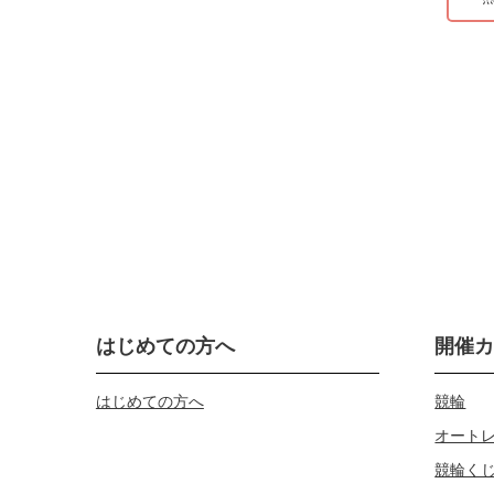
はじめての方へ
開催
はじめての方へ
競輪
オート
競輪く