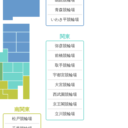
青森競輪場
いわき平競輪場
関東
弥彦競輪場
前橋競輪場
取手競輪場
宇都宮競輪場
大宮競輪場
西武園競輪場
京王閣競輪場
南関東
立川競輪場
松戸競輪場