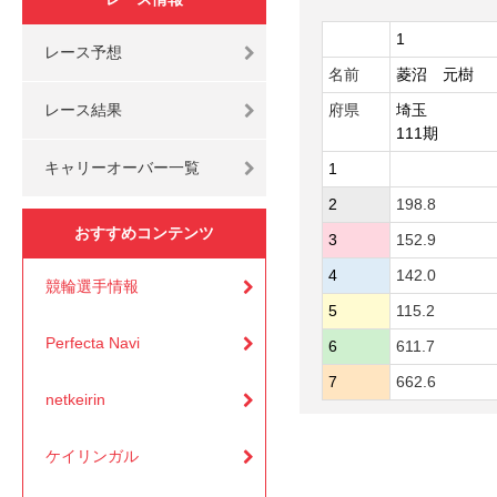
1
レース予想
名前
菱沼 元樹
レース結果
府県
埼玉
111期
キャリーオーバー一覧
1
2
198.8
おすすめコンテンツ
3
152.9
4
142.0
競輪選手情報
5
115.2
Perfecta Navi
6
611.7
7
662.6
netkeirin
ケイリンガル