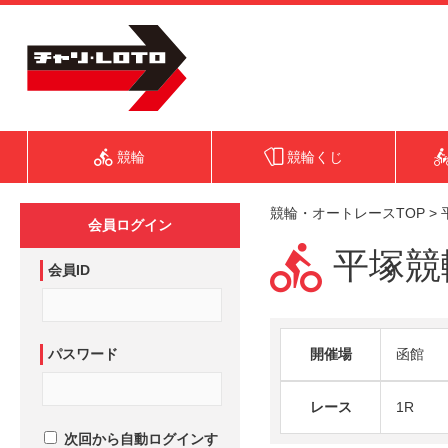
競輪
競輪くじ
競輪・オートレースTOP
>
会員ログイン
平塚競輪
会員ID
パスワード
開催場
函館
レース
1R
次回から自動ログインす