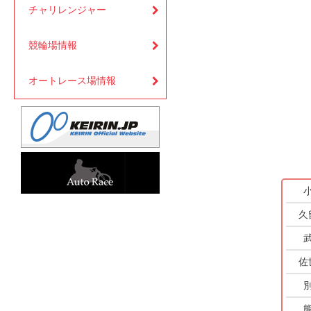
チャリレンジャー
競輪場情報
オートレース場情報
久
佐