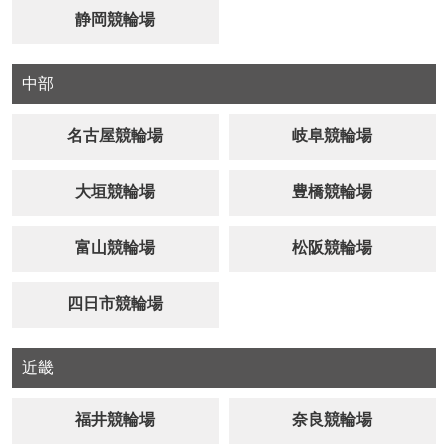
静岡競輪場
中部
名古屋競輪場
岐阜競輪場
大垣競輪場
豊橋競輪場
富山競輪場
松阪競輪場
四日市競輪場
近畿
福井競輪場
奈良競輪場