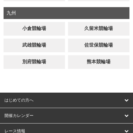
九州
小倉競輪場
久留米競輪場
武雄競輪場
佐世保競輪場
別府競輪場
熊本競輪場
はじめての方へ
はじめての方へ
開催カレンダー
競輪
レース情報