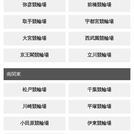
弥彦競輪場
前橋競輪場
取手競輪場
宇都宮競輪場
大宮競輪場
西武園競輪場
京王閣競輪場
立川競輪場
南関東
松戸競輪場
千葉競輪場
川崎競輪場
平塚競輪場
小田原競輪場
伊東競輪場