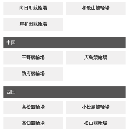
向日町競輪場
和歌山競輪場
岸和田競輪場
中国
玉野競輪場
広島競輪場
防府競輪場
四国
高松競輪場
小松島競輪場
高知競輪場
松山競輪場