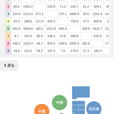
3
66.5
1001.2
533.9
71.3
242.7
61.2
304.1
38.6
4
104.4
1413.4
471.1
276.1
2669.9
42.0
1201.4
147.4
5
25.3
289.5
121.3
453.3
750.9
27.5
800.9
3.9
6
364.0
4004.8
160.1
1413.4
400.4
269.9
3432.7
228.8
7
9.7
353.3
83.4
148.3
23.6
558.8
533.9
14.4
8
348.2
1413.4
86.7
924.2
358.6
2002.4
282.6
175.3
9
19.8
114.4
54.2
147.4
7.4
176.6
17.3
182.0
戻る
中部
北日本
中国