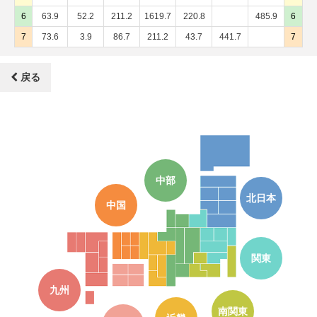
6
63.9
52.2
211.2
1619.7
220.8
485.9
6
7
73.6
3.9
86.7
211.2
43.7
441.7
7
戻る
中部
北日本
中国
関東
九州
南関東