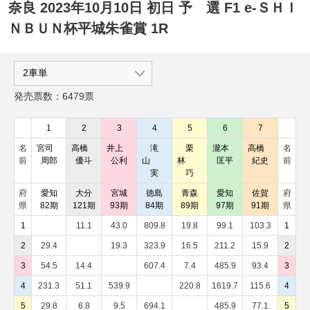
奈良 2023年10月10日 初日 予 選 F1 e-ＳＨＩ
ＮＢＵＮ杯平城朱雀賞 1R
発売票数：6479票
1
2
3
4
5
6
7
名
宮司
高橋
井上
滝
栗
瀧本
高橋
名
前
周郎
優斗
公利
山
林
匡平
紀史
前
実
巧
府
愛知
大分
宮城
徳島
青森
愛知
佐賀
府
県
82期
121期
93期
84期
89期
97期
91期
県
1
11.1
43.0
809.8
19.8
99.1
103.3
1
2
29.4
19.3
323.9
16.5
211.2
15.9
2
3
54.5
14.4
607.4
7.4
485.9
93.4
3
4
231.3
51.1
539.9
220.8
1619.7
115.6
4
5
29.8
6.8
9.5
694.1
485.9
77.1
5