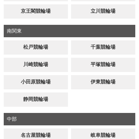
京王閣競輪場
立川競輪場
南関東
松戸競輪場
千葉競輪場
川崎競輪場
平塚競輪場
小田原競輪場
伊東競輪場
静岡競輪場
中部
名古屋競輪場
岐阜競輪場