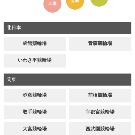
近畿
四国
北日本
函館競輪場
青森競輪場
いわき平競輪場
関東
弥彦競輪場
前橋競輪場
取手競輪場
宇都宮競輪場
大宮競輪場
西武園競輪場