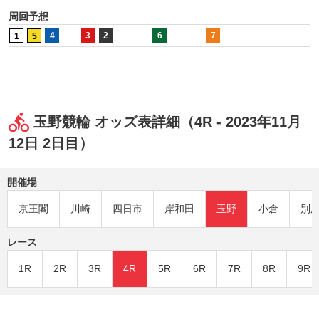
周回予想
4
3
2
6
7
1
5
玉野競輪 オッズ表詳細（4R - 2023年11月
12日 2日目）
開催場
京王閣
川崎
四日市
岸和田
玉野
小倉
別
レース
1R
2R
3R
4R
5R
6R
7R
8R
9R