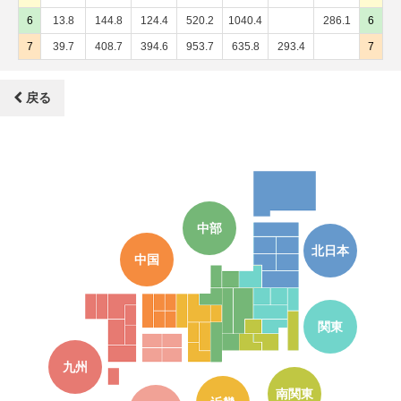
6
13.8
144.8
124.4
520.2
1040.4
286.1
6
7
39.7
408.7
394.6
953.7
635.8
293.4
7
戻る
中部
北日本
中国
関東
九州
南関東