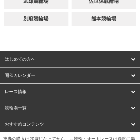
武雄競輪場
佐世保競輪場
別府競輪場
熊本競輪場
はじめての方へ
はじめての方へ
開催カレンダー
競輪
レース情報
オートレース
レース予想
競輪場一覧
競輪くじ
レース結果
北日本
函館競輪場
青森競輪場
いわき平競輪場
おすすめコンテンツ
車券の購入は20歳になってから ～競輪・オートレースは適度に楽