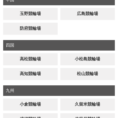
玉野競輪場
広島競輪場
防府競輪場
四国
高松競輪場
小松島競輪場
高知競輪場
松山競輪場
九州
小倉競輪場
久留米競輪場