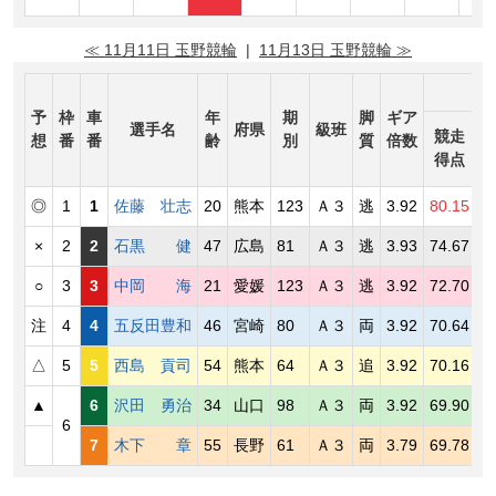
≪ 11月11日 玉野競輪
|
11月13日 玉野競輪 ≫
予
枠
車
年
期
脚
ギア
選手名
府県
級班
競走
1
想
番
番
齢
別
質
倍数
得点
◎
1
1
佐藤 壮志
20
熊本
123
Ａ３
逃
3.92
80.15
1
×
2
2
石黒 健
47
広島
81
Ａ３
逃
3.93
74.67
1
○
3
3
中岡 海
21
愛媛
123
Ａ３
逃
3.92
72.70
8
注
4
4
五反田豊和
46
宮崎
80
Ａ３
両
3.92
70.64
4
△
5
5
西島 貢司
54
熊本
64
Ａ３
追
3.92
70.16
0
▲
6
沢田 勇治
34
山口
98
Ａ３
両
3.92
69.90
3
6
7
木下 章
55
長野
61
Ａ３
両
3.79
69.78
2