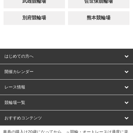
武雄競輪場
佐世保競輪場
別府競輪場
熊本競輪場
はじめての方へ
はじめての方へ
開催カレンダー
競輪
レース情報
オートレース
レース予想
競輪場一覧
競輪くじ
レース結果
北日本
函館競輪場
青森競輪場
いわき平競輪場
おすすめコンテンツ
車券の購入は20歳になってから ～競輪・オートレースは適度に楽