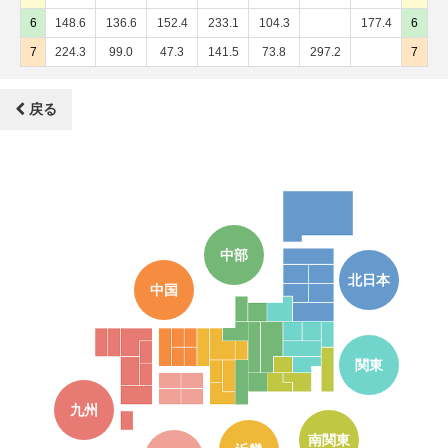
6
148.6
136.6
152.4
233.1
104.3
177.4
6
7
224.3
99.0
47.3
141.5
73.8
297.2
7
戻る
中部
北日本
中国
関東
九州
南関東