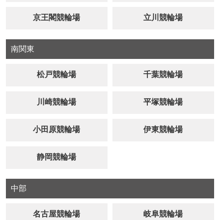
京王閣競輪場
立川競輪場
南関東
松戸競輪場
千葉競輪場
川崎競輪場
平塚競輪場
小田原競輪場
伊東競輪場
静岡競輪場
中部
名古屋競輪場
岐阜競輪場