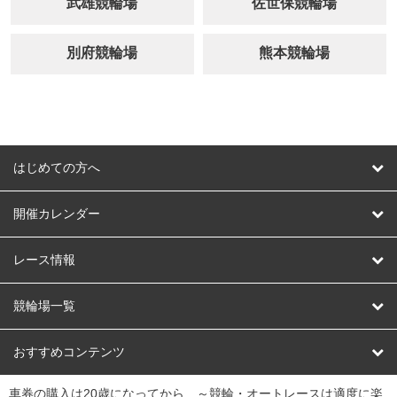
武雄競輪場
佐世保競輪場
別府競輪場
熊本競輪場
はじめての方へ
はじめての方へ
開催カレンダー
競輪
レース情報
オートレース
レース予想
競輪場一覧
競輪くじ
レース結果
北日本
函館競輪場
青森競輪場
いわき平競輪場
おすすめコンテンツ
車券の購入は20歳になってから ～競輪・オートレースは適度に楽