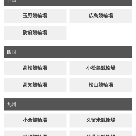
玉野競輪場
広島競輪場
防府競輪場
四国
高松競輪場
小松島競輪場
高知競輪場
松山競輪場
九州
小倉競輪場
久留米競輪場