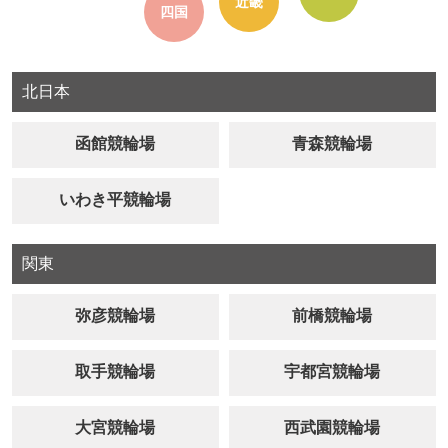
近畿
四国
北日本
函館競輪場
青森競輪場
いわき平競輪場
関東
弥彦競輪場
前橋競輪場
取手競輪場
宇都宮競輪場
大宮競輪場
西武園競輪場