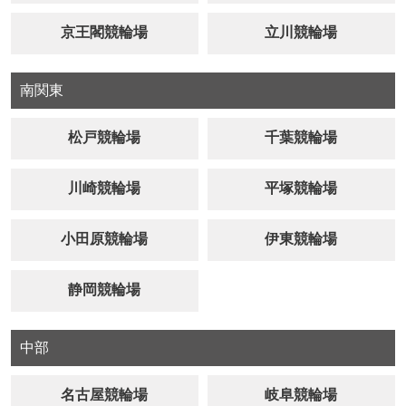
京王閣競輪場
立川競輪場
南関東
松戸競輪場
千葉競輪場
川崎競輪場
平塚競輪場
小田原競輪場
伊東競輪場
静岡競輪場
中部
名古屋競輪場
岐阜競輪場