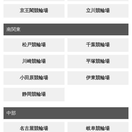
京王閣競輪場
立川競輪場
南関東
松戸競輪場
千葉競輪場
川崎競輪場
平塚競輪場
小田原競輪場
伊東競輪場
静岡競輪場
中部
名古屋競輪場
岐阜競輪場