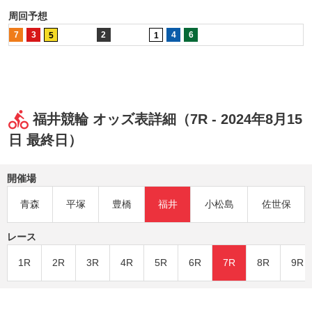
周回予想
7
3
2
4
6
5
1
福井競輪 オッズ表詳細（7R - 2024年8月15
日 最終日）
開催場
青森
平塚
豊橋
福井
小松島
佐世保
レース
1R
2R
3R
4R
5R
6R
7R
8R
9R