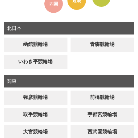
近畿
四国
北日本
函館競輪場
青森競輪場
いわき平競輪場
関東
弥彦競輪場
前橋競輪場
取手競輪場
宇都宮競輪場
大宮競輪場
西武園競輪場