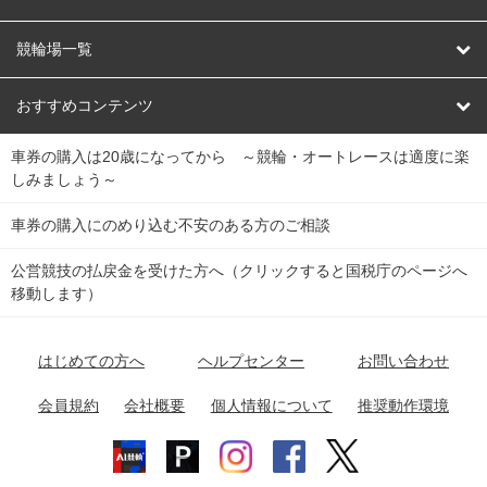
オートレース
レース予想
競輪場一覧
競輪くじ
レース結果
北日本
函館競輪場
青森競輪場
いわき平競輪場
おすすめコンテンツ
車券の購入は20歳になってから ～競輪・オートレースは適度に楽
Dokanto!
キャリーオーバー一覧
関
競輪選手情報
弥彦競輪場
前橋競輪場
取手競輪場
宇都宮競輪場
しみましょう～
東
大宮競輪場
西武園競輪場
京王閣競輪場
立川競輪場
チャリロトプラザ
Perfecta Navi
車券の購入にのめり込む不安のある方のご相談
南
松戸競輪場
千葉競輪場
川崎競輪場
平塚競輪場
公営競技の払戻金を受けた方へ（クリックすると国税庁のページへ
netkeirin
関
移動します）
小田原競輪場
伊東競輪場
静岡競輪場
東
ケイリンガル
中
名古屋競輪場
岐阜競輪場
大垣競輪場
豊橋競輪場
はじめての方へ
ヘルプセンター
お問い合わせ
部
チャリレンジャー
富山競輪場
松阪競輪場
四日市競輪場
会員規約
会社概要
個人情報について
推奨動作環境
競輪場情報
近
福井競輪場
奈良競輪場
向日町競輪場
和歌山競輪場
畿