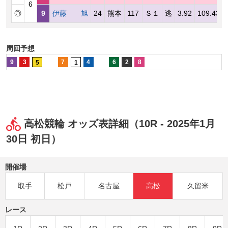
6
◎
9
伊藤 旭
24
熊本
117
Ｓ１
逃
3.92
109.43
周回予想
9
3
7
4
6
2
8
5
1
高松競輪 オッズ表詳細（10R - 2025年1月
30日 初日）
開催場
取手
松戸
名古屋
高松
久留米
レース