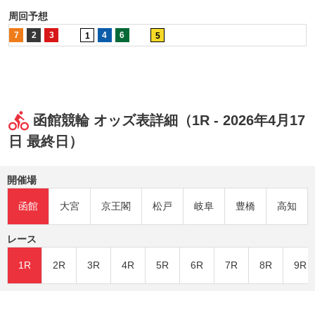
周回予想
7
2
3
4
6
1
5
函館競輪 オッズ表詳細（1R - 2026年4月17
日 最終日）
開催場
函館
大宮
京王閣
松戸
岐阜
豊橋
高知
レース
1R
2R
3R
4R
5R
6R
7R
8R
9R