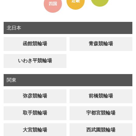
近畿
四国
北日本
函館競輪場
青森競輪場
いわき平競輪場
関東
弥彦競輪場
前橋競輪場
取手競輪場
宇都宮競輪場
大宮競輪場
西武園競輪場