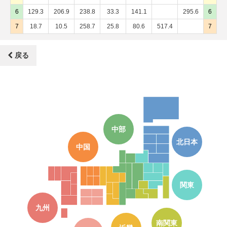
6
129.3
206.9
238.8
33.3
141.1
295.6
6
7
18.7
10.5
258.7
25.8
80.6
517.4
7
戻る
中部
北日本
中国
関東
九州
南関東