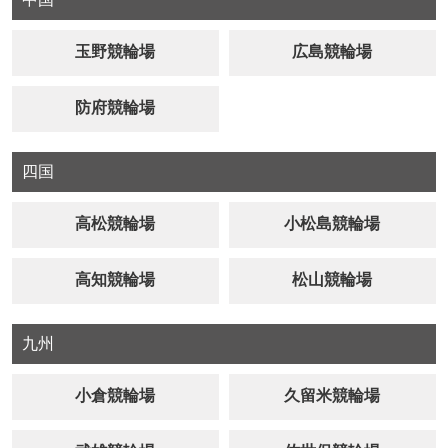
玉野競輪場
広島競輪場
防府競輪場
四国
高松競輪場
小松島競輪場
高知競輪場
松山競輪場
九州
小倉競輪場
久留米競輪場