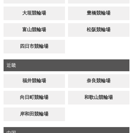
大垣競輪場
豊橋競輪場
富山競輪場
松阪競輪場
四日市競輪場
近畿
福井競輪場
奈良競輪場
向日町競輪場
和歌山競輪場
岸和田競輪場
中国