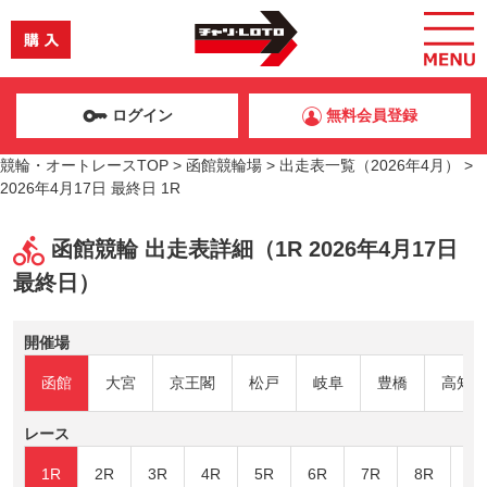
ログイン
無料会員登録
競輪・オートレースTOP
>
函館競輪場
>
出走表一覧（2026年4月）
>
2026年4月17日 最終日 1R
函館競輪 出走表詳細（1R 2026年4月17日
最終日）
開催場
函館
大宮
京王閣
松戸
岐阜
豊橋
高知
レース
1R
2R
3R
4R
5R
6R
7R
8R
9R