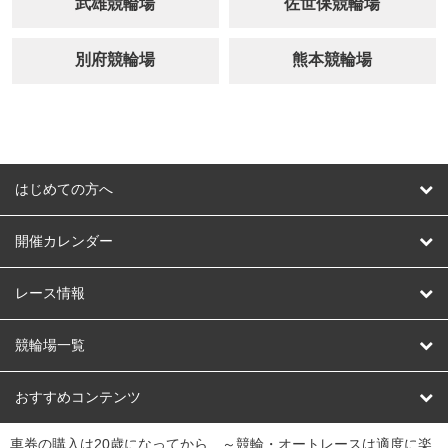
武雄競輪場
佐世保競輪場
別府競輪場
熊本競輪場
はじめての方へ
はじめての方へ
開催カレンダー
競輪
レース情報
オートレース
レース予想
競輪場一覧
競輪くじ
レース結果
北日本
函館競輪場
青森競輪場
いわき平競輪場
おすすめコンテンツ
車券の購入は20歳になってから ～競輪・オートレースは適度に楽