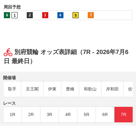
周回予想
6
2
3
4
7
1
5
別府競輪 オッズ表詳細（7R - 2026年7月6
日 最終日）
開催場
取手
京王閣
伊東
豊橋
和歌山
岸和田
佐
レース
1R
2R
3R
4R
5R
6R
7R