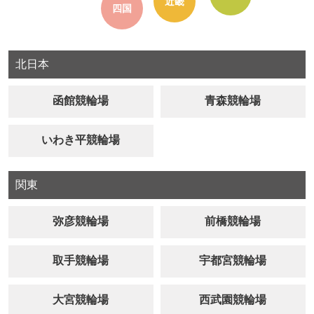
近畿
四国
北日本
函館競輪場
青森競輪場
いわき平競輪場
関東
弥彦競輪場
前橋競輪場
取手競輪場
宇都宮競輪場
大宮競輪場
西武園競輪場