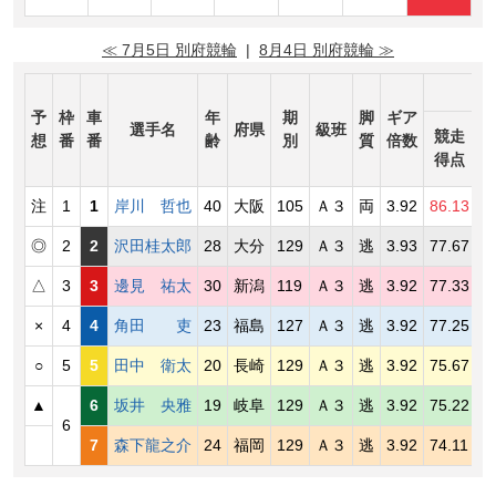
≪ 7月5日 別府競輪
|
8月4日 別府競輪 ≫
予
枠
車
年
期
脚
ギア
選手名
府県
級班
競走
1
想
番
番
齢
別
質
倍数
得点
注
1
1
岸川 哲也
40
大阪
105
Ａ３
両
3.92
86.13
5
◎
2
2
沢田桂太郎
28
大分
129
Ａ３
逃
3.93
77.67
1
△
3
3
邊見 祐太
30
新潟
119
Ａ３
逃
3.92
77.33
1
×
4
4
角田 吏
23
福島
127
Ａ３
逃
3.92
77.25
1
○
5
5
田中 衛太
20
長崎
129
Ａ３
逃
3.92
75.67
3
▲
6
坂井 央雅
19
岐阜
129
Ａ３
逃
3.92
75.22
2
6
7
森下龍之介
24
福岡
129
Ａ３
逃
3.92
74.11
2