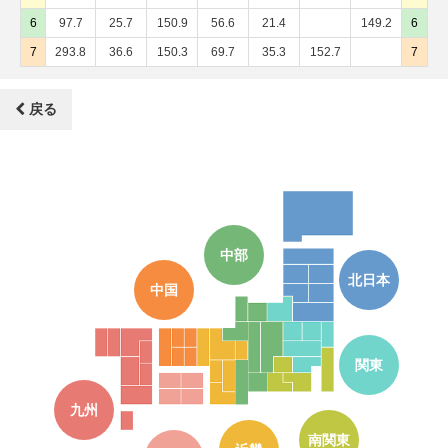
6
97.7
25.7
150.9
56.6
21.4
149.2
6
7
293.8
36.6
150.3
69.7
35.3
152.7
7
戻る
中部
北日本
中国
関東
九州
南関東