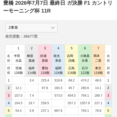
豊橋 2026年7月7日 最終日 ガ決勝 F1 カントリ
ーモーニング杯 11R
発売票数：36677票
1
2
3
4
5
6
7
名
半田
柳原
杉浦
枝光
吉岡
小林真
岡本
名
前
水晶
真緒
菜留
美奈
詩織
矢香
二菜
前
府
茨城
福井
愛知
福岡
広島
石川
東京
府
県
128期
114期
118期
124期
116期
122期
118期
県
1
3.4
225.4
319.8
69.2
474.2
48.0
1
2
12.1
97.8
183.3
45.7
280.6
14.1
2
3
107.0
7.4
573.0
404.5
764.1
189.7
3
4
104.5
19.7
259.5
357.2
1057.9
237.1
4
5
54.4
5.9
237.1
687.6
764.1
78.8
5