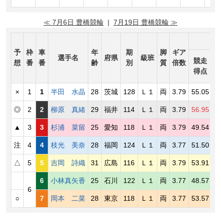
≪ 7月6日 豊橋競輪
|
7月19日 豊橋競輪 ≫
予
枠
車
年
期
脚
ギア
選手名
府県
級班
競走
1
想
番
番
齢
別
質
倍数
得点
×
1
1
半田 水晶
28
茨城
128
Ｌ１
両
3.79
55.05
1
◎
2
2
柳原 真緒
29
福井
114
Ｌ１
両
3.79
56.95
1
▲
3
3
杉浦 菜留
25
愛知
118
Ｌ１
両
3.79
49.54
2
注
4
4
枝光 美奈
28
福岡
124
Ｌ１
両
3.77
51.50
1
△
5
5
吉岡 詩織
31
広島
116
Ｌ１
両
3.79
53.91
7
6
小林真矢香
25
石川
122
Ｌ１
両
3.77
48.57
2
6
○
7
岡本 二菜
28
東京
118
Ｌ１
両
3.77
53.57
5