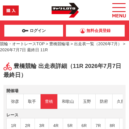
ログイン
無料会員登録
競輪・オートレースTOP
>
豊橋競輪場
>
出走表一覧（2026年7月）
>
2026年7月7日 最終日 11R
豊橋競輪 出走表詳細（11R 2026年7月7日
最終日）
開催場
弥彦
取手
豊橋
和歌山
玉野
防府
久留米
レース
1R
2R
3R
4R
5R
6R
7R
8R
9R