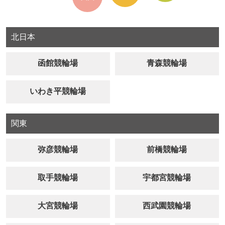
北日本
函館競輪場
青森競輪場
いわき平競輪場
関東
弥彦競輪場
前橋競輪場
取手競輪場
宇都宮競輪場
大宮競輪場
西武園競輪場