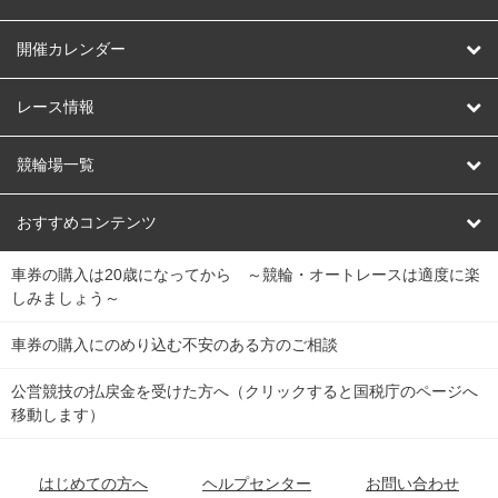
はじめての方へ
開催カレンダー
競輪
レース情報
オートレース
レース予想
競輪場一覧
競輪くじ
レース結果
北日本
函館競輪場
青森競輪場
いわき平競輪場
おすすめコンテンツ
車券の購入は20歳になってから ～競輪・オートレースは適度に楽
Dokanto!
キャリーオーバー一覧
関
競輪選手情報
弥彦競輪場
前橋競輪場
取手競輪場
宇都宮競輪場
しみましょう～
東
大宮競輪場
西武園競輪場
京王閣競輪場
立川競輪場
チャリロトプラザ
Perfecta Navi
車券の購入にのめり込む不安のある方のご相談
南
松戸競輪場
千葉競輪場
川崎競輪場
平塚競輪場
公営競技の払戻金を受けた方へ（クリックすると国税庁のページへ
netkeirin
関
移動します）
小田原競輪場
伊東競輪場
静岡競輪場
東
ケイリンガル
中
名古屋競輪場
岐阜競輪場
大垣競輪場
豊橋競輪場
はじめての方へ
ヘルプセンター
お問い合わせ