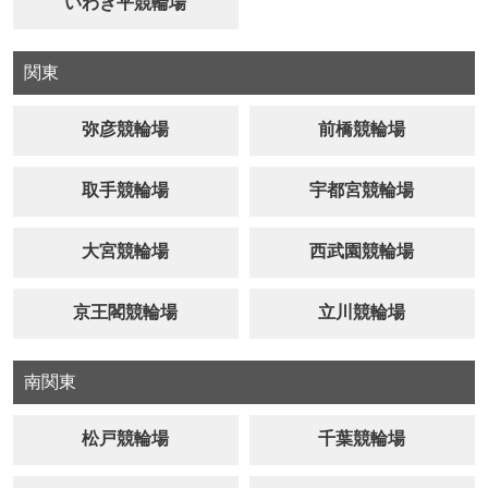
いわき平競輪場
関東
弥彦競輪場
前橋競輪場
取手競輪場
宇都宮競輪場
大宮競輪場
西武園競輪場
京王閣競輪場
立川競輪場
南関東
松戸競輪場
千葉競輪場