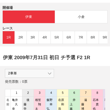
開催場
伊東
小倉
レース
1R
2R
3R
4R
5R
6R
7R
8R
9R
伊東 2009年7月31日 初日 チ予選 F2 1R
発売票数：0票
1
2
3
4
5
6
7
8
9
名
亀井
後
相笠
飯野
在原
井
遠
石本
岩
前
久
藤
翔
幸
和
上
藤
貴
幸
学
太
弘
浩
薫
博
也