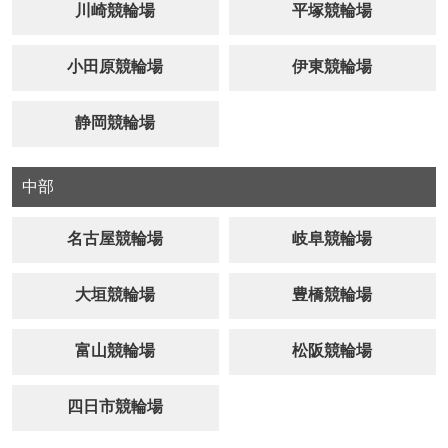
川崎競輪場
平塚競輪場
小田原競輪場
伊東競輪場
静岡競輪場
中部
名古屋競輪場
岐阜競輪場
大垣競輪場
豊橋競輪場
富山競輪場
松阪競輪場
四日市競輪場