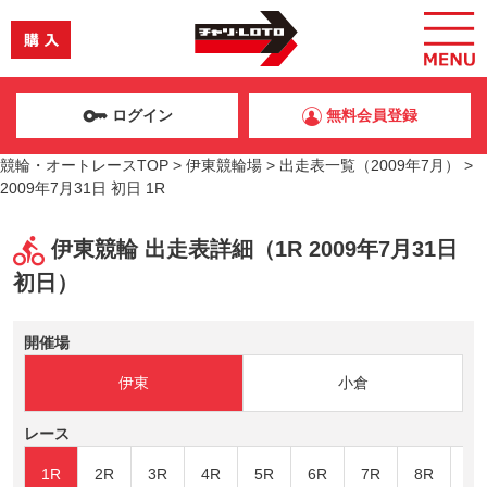
ログイン
無料会員登録
競輪・オートレースTOP
>
伊東競輪場
>
出走表一覧（2009年7月）
>
2009年7月31日 初日 1R
伊東競輪 出走表詳細（1R 2009年7月31日
初日）
開催場
伊東
小倉
レース
1R
2R
3R
4R
5R
6R
7R
8R
9R