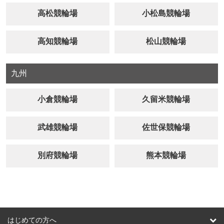
高松競輪場
小松島競輪場
高知競輪場
松山競輪場
九州
小倉競輪場
久留米競輪場
武雄競輪場
佐世保競輪場
別府競輪場
熊本競輪場
はじめての方へ