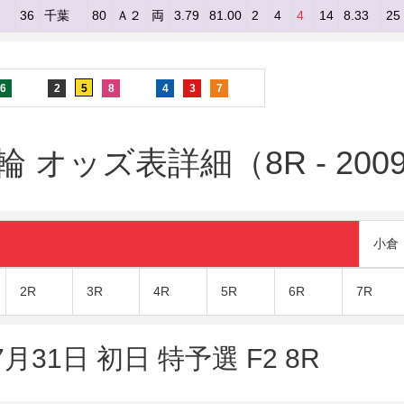
晴
36
千葉
80
Ａ２
両
3.79
81.00
2
4
4
14
8.33
25
6
2
5
8
4
3
7
 オッズ表詳細（8R - 200
小倉
2R
3R
4R
5R
6R
7R
7月31日 初日 特予選 F2 8R