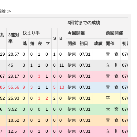
競輪 ≫
3回前までの成績
決まり手
今回開催
前回開催
連対
3連対
S
B
率
逃
捲
差
マ
開催
初日
成績
開催
初日
.29
28.57
0
0
1
0
1
0
伊東
07/31
青 森
07/18
45
3
1
1
0
0
11
伊東
07/31
立 川
07/20
.67
29.17
0
0
3
1
0
0
伊東
07/31
青 森
07/24
.85
55.56
9
3
1
1
5
13
伊東
07/31
青 森
07/24
.52
25.93
0
0
3
2
2
0
伊東
07/31
平
07/17
76
9.52
0
0
0
1
0
0
伊東
07/31
大 宮
07/18
18.52
0
0
1
0
0
0
伊東
07/31
青 森
07/24
17
12.5
0
0
1
0
0
0
伊東
07/31
立 川
07/31