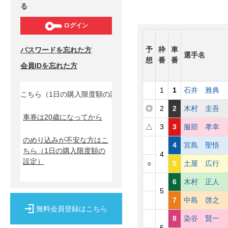
る
ログイン
予
枠
車
パスワードを忘れた方
選手名
想
番
番
会員IDを忘れた方
1
1
石井 雅
はこちら（1日の購入限度額の設定）↓
◎
2
2
木村 圭
車券は20歳になってから
△
3
3
服部 孝
のめり込みが不安な方はこ
4
宮島 聖
ちら
（1日の購入限度額の
4
設定）
○
5
土屋 広
6
木村 正
5
7
中島 啓
無料会員登録はこちら
8
染谷 賢
6