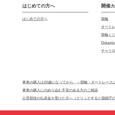
はじめての方へ
開催
はじめての方へ
競輪
オート
競輪く
Dokanto
チャリ
車券の購入は20歳になってから ～競輪・オートレー
車券の購入にのめり込む不安のある方のご相談
公営競技の払戻金を受けた方へ（クリックすると国税庁