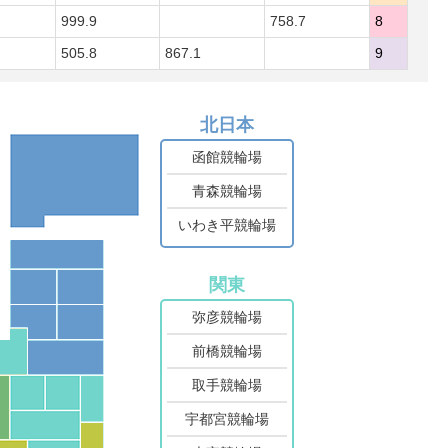
999.9
758.7
8
505.8
867.1
9
北日本
函館競輪場
青森競輪場
いわき平競輪場
関東
弥彦競輪場
前橋競輪場
取手競輪場
宇都宮競輪場