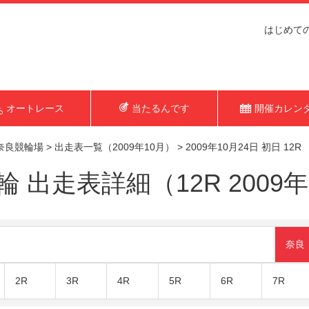
はじめて
オートレース
当たるんです
開催カレン
奈良競輪場
>
出走表一覧（2009年10月）
>
2009年10月24日 初日 12R
 出走表詳細（12R 2009年
奈良
2R
3R
4R
5R
6R
7R