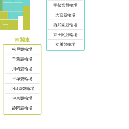
宇都宮競輪場
大宮競輪場
西武園競輪場
京王閣競輪場
南関東
立川競輪場
松戸競輪場
千葉競輪場
川崎競輪場
平塚競輪場
小田原競輪場
伊東競輪場
静岡競輪場