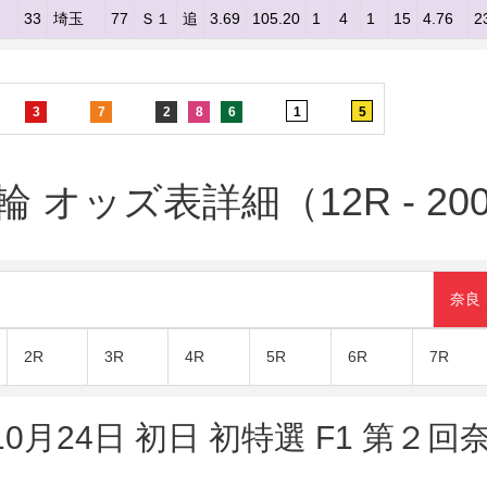
人
33
埼玉
77
Ｓ１
追
3.69
105.20
1
4
1
15
4.76
2
3
7
2
8
6
1
5
 オッズ表詳細（12R - 20
奈良
2R
3R
4R
5R
6R
7R
年10月24日 初日 初特選 F1 第２