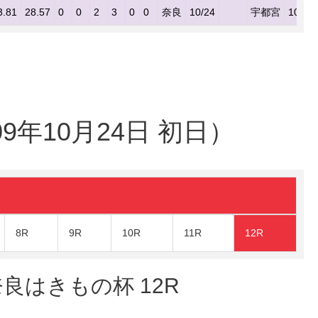
3.81
28.57
0
0
2
3
0
0
奈良
10/24
宇都宮
10/14
09年10月24日 初日）
8R
9R
10R
11R
12R
回奈良はきもの杯 12R