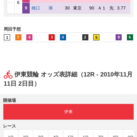
6
9
橋口 琢
30
東京
90
Ａ１
先
3.77
周回予想
7
8
3
4
2
9
6
1
5
伊東競輪 オッズ表詳細（12R - 2010年11月
11日 2日目）
開催場
伊東
レース