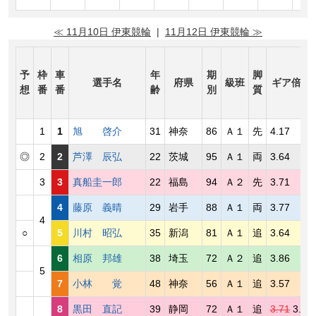
≪ 11月10日 伊東競輪
|
11月12日 伊東競輪 ≫
予
枠
車
年
期
脚
選手名
府県
級班
ギア倍数
想
番
番
齢
別
質
1
1
旭 啓介
31
神奈
86
Ａ１
先
4.17
◎
2
2
芦澤 辰弘
22
茨城
95
Ａ１
両
3.64
3
3
真船圭一郎
22
福島
94
Ａ２
先
3.71
4
藤原 義晴
29
岩手
88
Ａ１
両
3.77
4
○
5
川村 昭弘
35
新潟
81
Ａ１
追
3.64
6
相原 邦雄
38
埼玉
72
Ａ２
追
3.86
5
7
小林 覚
48
神奈
56
Ａ１
追
3.57
8
黒田 直記
39
静岡
72
Ａ１
追
3.71
3.86