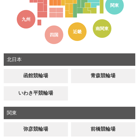
関東
九州
南関東
近畿
四国
北日本
函館競輪場
青森競輪場
いわき平競輪場
関東
弥彦競輪場
前橋競輪場