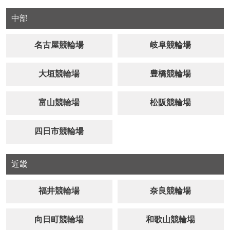
中部
名古屋競輪場
岐阜競輪場
大垣競輪場
豊橋競輪場
富山競輪場
松阪競輪場
四日市競輪場
近畿
福井競輪場
奈良競輪場
向日町競輪場
和歌山競輪場