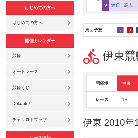
9
渡辺 高
はじめての方へ
はじめての方へ
周回予想
9
3
開催カレンダー
伊東競輪
競輪
オートレース
開催場
伊東
競輪くじ
レース
1R
Dokanto!
チャリロトプラザ
伊東 2010年
レース情報