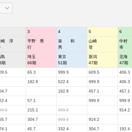
3
4
5
6
岩崎 淳
平野 秀
泉 和
山崎
中村 
一
行
男
登
幸
福島
埼玉
東京
新潟
北海
3期
66期
51期
47期
47期
09.5
65.3
999.9
609.5
406.3
182.8
522.4
999.9
406.3
04.7
182.8
457.1
457.1
22.4
57.1
999.9
999.9
99.9
215.1
999.9
914.2
65.7
304.7
999.9
914.2
74.1
45.7
332.4
304.7
192.4