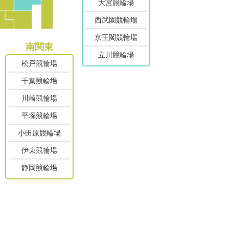
大宮競輪場
西武園競輪場
京王閣競輪場
南関東
立川競輪場
松戸競輪場
千葉競輪場
川崎競輪場
平塚競輪場
小田原競輪場
伊東競輪場
静岡競輪場