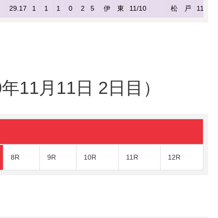
29.17
1
1
1
0
2
5
伊 東
11/10
松 戸
11/03
0年11月11日 2日目）
8R
9R
10R
11R
12R