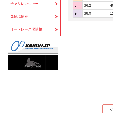
チャリレンジャー
8
36.2
4
9
38.9
1
競輪場情報
オートレース場情報