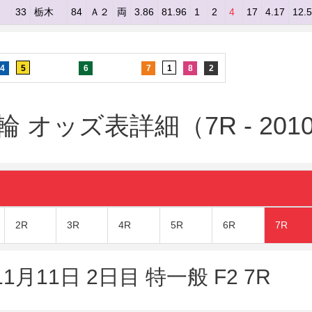
志
33
栃木
84
Ａ２
両
3.86
81.96
1
2
4
17
4.17
12.5
4
5
6
7
1
8
2
 オッズ表詳細（7R - 201
2R
3R
4R
5R
6R
7R
11月11日 2日目 特一般 F2 7R