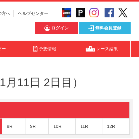
の方へ
ヘルプセンター
ログイン
無料会員登録
ダー
予想情報
レース結果
1月11日 2日目）
8R
9R
10R
11R
12R