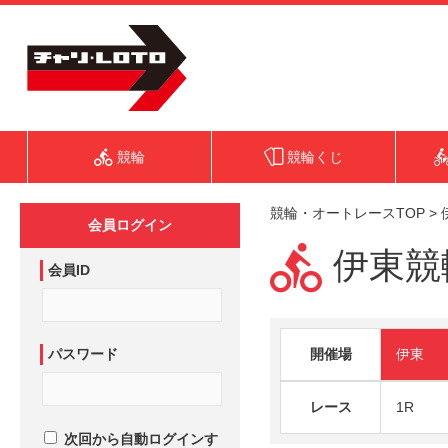
競輪
競輪くじ
競輪・オートレースTOP
>
会員ログイン
伊東競輪
会員ID
パスワード
開催場
伊東
レース
1R
次回から自動ログインす