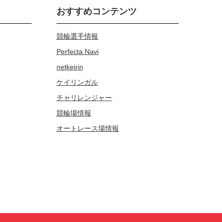
おすすめコンテンツ
競輪選手情報
Perfecta Navi
netkeirin
ケイリンガル
チャリレンジャー
競輪場情報
オートレース場情報