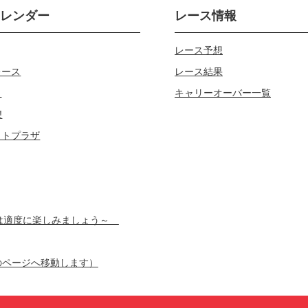
カレンダー
レース情報
レース予想
レース
レース結果
じ
キャリーオーバー一覧
!
ロトプラザ
スは適度に楽しみましょう～
のページへ移動します）