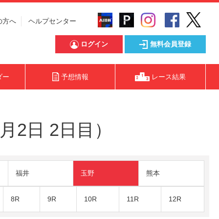
の方へ
ヘルプセンター
ログイン
無料会員登録
ダー
予想情報
レース結果
月2日 2日目）
福井
玉野
熊本
8R
9R
10R
11R
12R