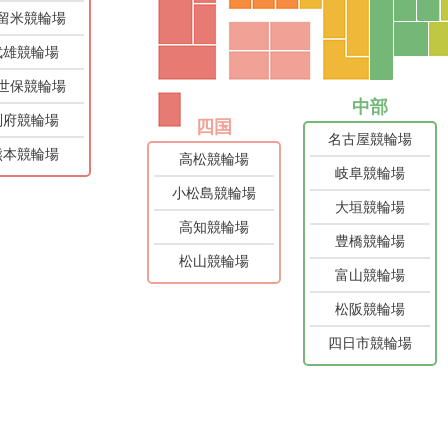
留米競輪場
武雄競輪場
世保競輪場
中部
別府競輪場
四国
名古屋競輪場
熊本競輪場
高松競輪場
岐阜競輪場
小松島競輪場
大垣競輪場
高知競輪場
豊橋競輪場
松山競輪場
富山競輪場
松阪競輪場
四日市競輪場