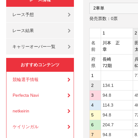
レース予想
発売票数：0票
レース結果
1
2
名
川本 正
キャリーオーバー一覧
前
章
府
長崎
おすすめコンテンツ
県
72期
6
1
7
競輪選手情報
2
134.1
Perfecta Navi
3
94.8
4
4
114.3
4
netkeirin
5
94.8
7
6
204.7
2
ケイリンガル
7
94.8
8