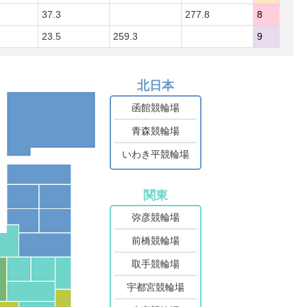
37.3
277.8
8
23.5
259.3
9
北日本
函館競輪場
青森競輪場
いわき平競輪場
関東
弥彦競輪場
前橋競輪場
取手競輪場
宇都宮競輪場