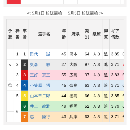
≪ 5月1日 松阪競輪
|
5月3日 松阪競輪 ≫
予
枠
車
年
期
脚
ギア
選手名
府県
級班
競
想
番
番
齢
別
質
倍数
得
1
1
田代 誠
45
熊本
64
Ａ３
追
3.85
66.
○
2
2
奥森 敏
27
大阪
97
Ａ３
逃
3.71
71.
3
3
三好 恵三
55
広島
37
Ａ３
追
3.83
67.
◎
4
4
小笠原 悟
45
奈良
63
Ａ３
追
3.71
67.
5
5
山本幸二郎
44
徳島
66
Ａ３
追
3.85
64.
6
井上 龍雅
49
福岡
52
Ａ３
追
3.79
60.
6
7
惠 隆行
43
兵庫
63
Ａ３
追
3.71
62.