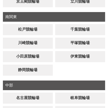
京王閣競輪場
立川競輪場
南関東
松戸競輪場
千葉競輪場
川崎競輪場
平塚競輪場
小田原競輪場
伊東競輪場
静岡競輪場
中部
名古屋競輪場
岐阜競輪場