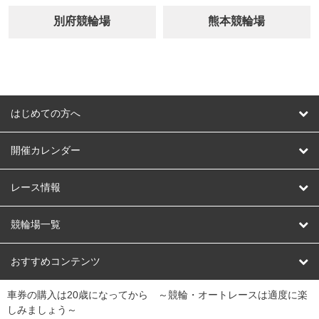
別府競輪場
熊本競輪場
はじめての方へ
はじめての方へ
開催カレンダー
競輪
レース情報
オートレース
レース予想
競輪場一覧
競輪くじ
レース結果
北日本
函館競輪場
青森競輪場
いわき平競輪場
おすすめコンテンツ
車券の購入は20歳になってから ～競輪・オートレースは適度に楽
Dokanto!
キャリーオーバー一覧
関
競輪選手情報
弥彦競輪場
前橋競輪場
取手競輪場
宇都宮競輪場
しみましょう～
東