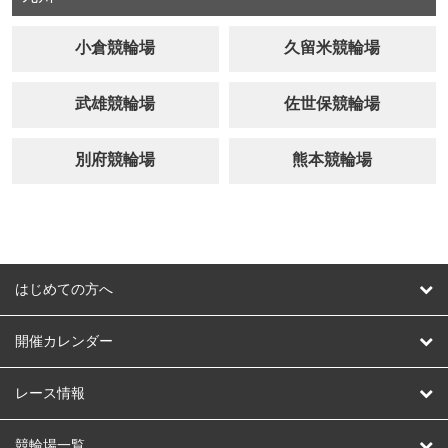
小倉競輪場
久留米競輪場
武雄競輪場
佐世保競輪場
別府競輪場
熊本競輪場
はじめての方へ
はじめての方へ
開催カレンダー
競輪
レース情報
オートレース
レース予想
競輪場一覧