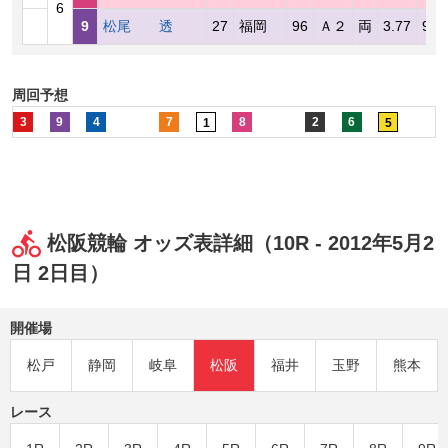
6
9
松尾 透
27
福岡
96
Ａ２
両
3.77
90.
周回予想
3
9
4
7
8
2
6
1
5
松阪競輪 オッズ表詳細（10R - 2012年5月2
日 2日目）
開催場
松戸
静岡
岐阜
松阪
福井
玉野
熊本
レース