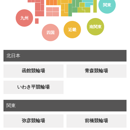
関東
九州
南関東
近畿
四国
北日本
函館競輪場
青森競輪場
いわき平競輪場
関東
弥彦競輪場
前橋競輪場