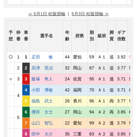
≪ 5月1日 松阪競輪
|
5月3日 松阪競輪 ≫
予
枠
車
年
期
脚
ギア
選手名
府県
級班
競
想
番
番
齢
別
質
倍数
得
◎
1
1
疋田 敏
44
愛知
59
Ａ１
追
3.92
96.
2
2
高津 晃治
32
岡山
87
Ａ１
追
3.77
91.
○
3
3
飯塚 隼人
24
佐賀
95
Ａ１
逃
3.71
92.
4
小田 博敏
42
福岡
70
Ａ１
追
3.71
86.
4
5
福島 武士
26
香川
96
Ａ１
両
3.77
90.
6
櫻井 太士
27
岡山
94
Ａ２
両
3.85
82.
5
7
山口 智弘
22
愛知
99
Ａ２
逃
3.79
91.
8
田中 大介
35
三重
83
Ａ２
追
3.85
85.