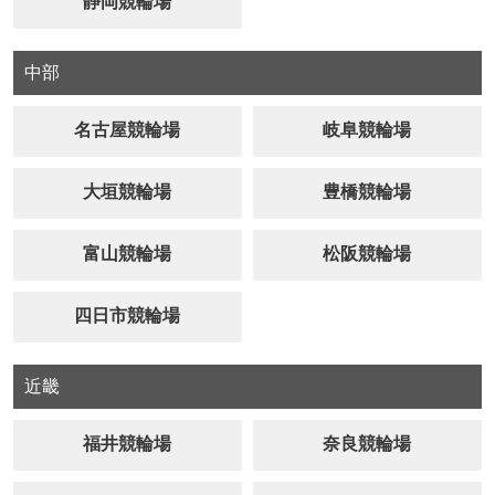
静岡競輪場
中部
名古屋競輪場
岐阜競輪場
大垣競輪場
豊橋競輪場
富山競輪場
松阪競輪場
四日市競輪場
近畿
福井競輪場
奈良競輪場