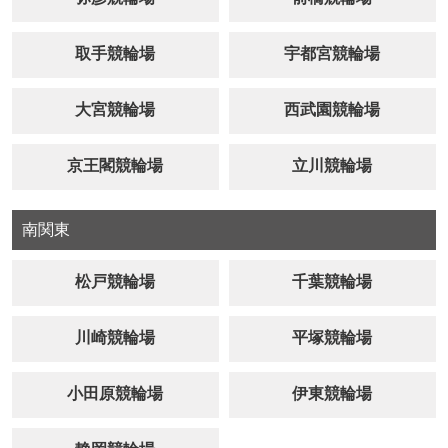
取手競輪場
宇都宮競輪場
大宮競輪場
西武園競輪場
京王閣競輪場
立川競輪場
南関東
松戸競輪場
千葉競輪場
川崎競輪場
平塚競輪場
小田原競輪場
伊東競輪場