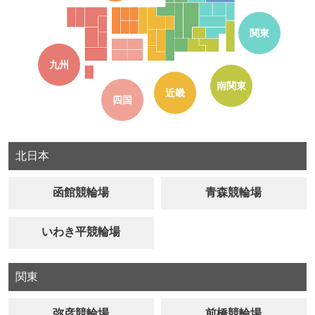
関東
九州
南関東
近畿
四国
北日本
函館競輪場
青森競輪場
いわき平競輪場
関東
弥彦競輪場
前橋競輪場