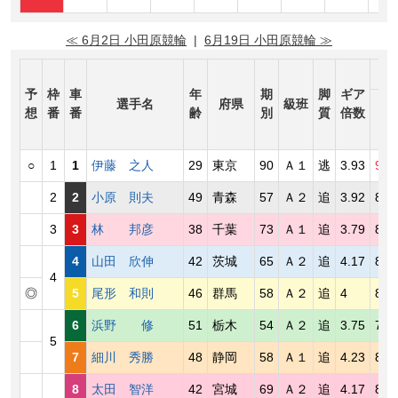
≪ 6月2日 小田原競輪
|
6月19日 小田原競輪 ≫
予
枠
車
年
期
脚
ギア
選手名
府県
級班
競
想
番
番
齢
別
質
倍数
得
○
1
1
伊藤 之人
29
東京
90
Ａ１
逃
3.93
90.
2
2
小原 則夫
49
青森
57
Ａ２
追
3.92
85.
3
3
林 邦彦
38
千葉
73
Ａ１
追
3.79
87.
4
山田 欣伸
42
茨城
65
Ａ２
追
4.17
82.
4
◎
5
尾形 和則
46
群馬
58
Ａ２
追
4
87.
6
浜野 修
51
栃木
54
Ａ２
追
3.75
76.
5
7
細川 秀勝
48
静岡
58
Ａ１
追
4.23
85.
8
太田 智洋
42
宮城
69
Ａ２
追
4.17
82.