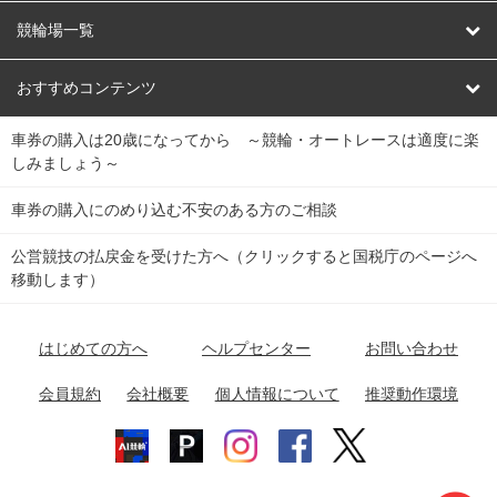
オートレース
レース予想
競輪場一覧
競輪くじ
レース結果
北日本
函館競輪場
青森競輪場
いわき平競輪場
おすすめコンテンツ
車券の購入は20歳になってから ～競輪・オートレースは適度に楽
Dokanto!
キャリーオーバー一覧
関
競輪選手情報
弥彦競輪場
前橋競輪場
取手競輪場
宇都宮競輪場
しみましょう～
東
大宮競輪場
西武園競輪場
京王閣競輪場
立川競輪場
チャリロトプラザ
Perfecta Navi
車券の購入にのめり込む不安のある方のご相談
南
松戸競輪場
千葉競輪場
川崎競輪場
平塚競輪場
公営競技の払戻金を受けた方へ（クリックすると国税庁のページへ
netkeirin
関
移動します）
小田原競輪場
伊東競輪場
静岡競輪場
東
ケイリンガル
中
名古屋競輪場
岐阜競輪場
大垣競輪場
豊橋競輪場
はじめての方へ
ヘルプセンター
お問い合わせ
部
チャリレンジャー
富山競輪場
松阪競輪場
四日市競輪場
会員規約
会社概要
個人情報について
推奨動作環境
競輪場情報
近
福井競輪場
奈良競輪場
向日町競輪場
和歌山競輪場
畿
岸和田競輪場
オートレース場情報