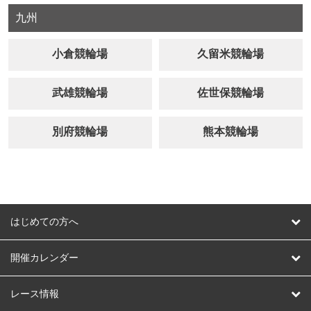
九州
小倉競輪場
久留米競輪場
武雄競輪場
佐世保競輪場
別府競輪場
熊本競輪場
はじめての方へ
はじめての方へ
開催カレンダー
競輪
レース情報