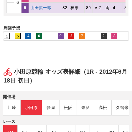
6
9
山田慎一郎
32
神奈
89
Ａ２
両
4
85.
周回予想
4
6
9
3
7
2
8
1
5
小田原競輪 オッズ表詳細（1R - 2012年6月
18日 初日）
開催場
川崎
小田原
静岡
松阪
奈良
高松
久留米
レース