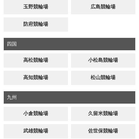
玉野競輪場
広島競輪場
防府競輪場
四国
高松競輪場
小松島競輪場
高知競輪場
松山競輪場
九州
小倉競輪場
久留米競輪場
武雄競輪場
佐世保競輪場