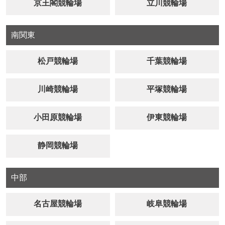
京王閣競輪場
立川競輪場
南関東
松戸競輪場
千葉競輪場
川崎競輪場
平塚競輪場
小田原競輪場
伊東競輪場
静岡競輪場
中部
名古屋競輪場
岐阜競輪場