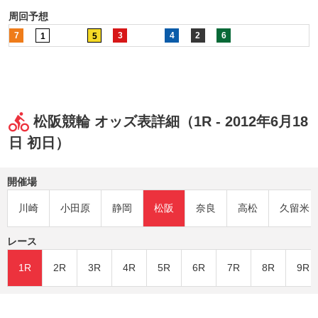
周回予想
7
3
4
2
6
1
5
松阪競輪 オッズ表詳細（1R - 2012年6月18
日 初日）
開催場
川崎
小田原
静岡
松阪
奈良
高松
久留米
レース
1R
2R
3R
4R
5R
6R
7R
8R
9R