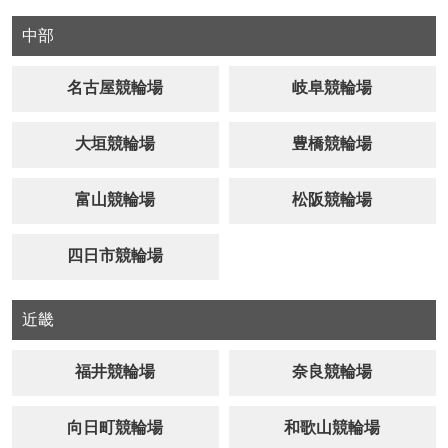
中部
名古屋競輪場
岐阜競輪場
大垣競輪場
豊橋競輪場
富山競輪場
松阪競輪場
四日市競輪場
近畿
福井競輪場
奈良競輪場
向日町競輪場
和歌山競輪場