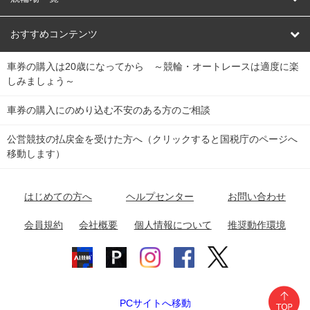
競輪くじ
レース結果
北日本
函館競輪場
青森競輪場
いわき平競輪場
おすすめコンテンツ
車券の購入は20歳になってから ～競輪・オートレースは適度に楽
Dokanto!
キャリーオーバー一覧
関
競輪選手情報
弥彦競輪場
前橋競輪場
取手競輪場
宇都宮競輪場
しみましょう～
東
大宮競輪場
西武園競輪場
京王閣競輪場
立川競輪場
チャリロトプラザ
Perfecta Navi
車券の購入にのめり込む不安のある方のご相談
南
松戸競輪場
千葉競輪場
川崎競輪場
平塚競輪場
公営競技の払戻金を受けた方へ（クリックすると国税庁のページへ
netkeirin
関
移動します）
小田原競輪場
伊東競輪場
静岡競輪場
東
ケイリンガル
中
名古屋競輪場
岐阜競輪場
大垣競輪場
豊橋競輪場
はじめての方へ
ヘルプセンター
お問い合わせ
部
チャリレンジャー
富山競輪場
松阪競輪場
四日市競輪場
会員規約
会社概要
個人情報について
推奨動作環境
競輪場情報
近
福井競輪場
奈良競輪場
向日町競輪場
和歌山競輪場
畿
岸和田競輪場
オートレース場情報
PCサイトへ移動