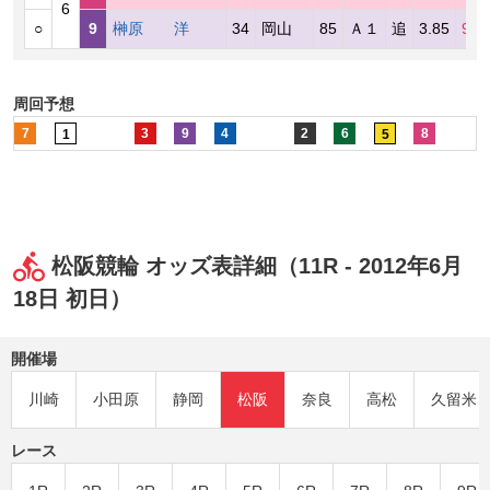
6
○
9
榊原 洋
34
岡山
85
Ａ１
追
3.85
94.
周回予想
7
3
9
4
2
6
8
1
5
松阪競輪 オッズ表詳細（11R - 2012年6月
18日 初日）
開催場
川崎
小田原
静岡
松阪
奈良
高松
久留米
レース