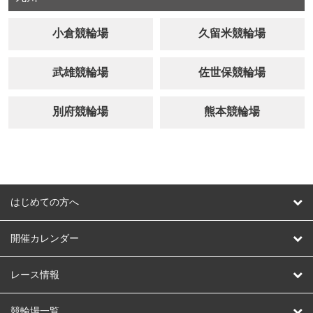
小倉競輪場
久留米競輪場
武雄競輪場
佐世保競輪場
別府競輪場
熊本競輪場
はじめての方へ
はじめての方へ
開催カレンダー
競輪
レース情報
オートレース
レース予想
競輪場一覧