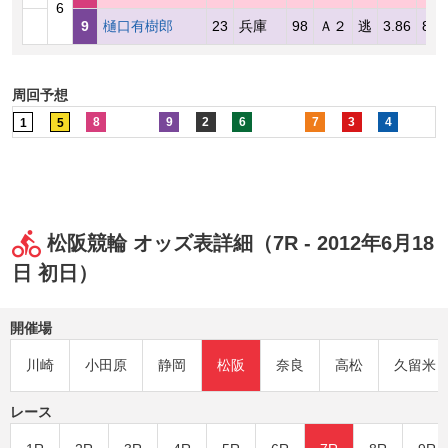
6
9
樋口有樹郎
23
兵庫
98
Ａ２
逃
3.86
84.
周回予想
8
9
2
6
7
3
4
1
5
松阪競輪 オッズ表詳細（7R - 2012年6月18
日 初日）
開催場
川崎
小田原
静岡
松阪
奈良
高松
久留米
レース