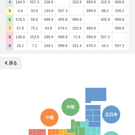
4
184.5
507.3
106.8
202.9
999.9
202.9
999.9
225
5
4.4
33.8
144.9
507.3
999.9
88.2
338.2
63
6
676.5
59.6
999.9
405.9
999.9
405.9
999.9
289
7
57.9
75.1
54.8
676.5
202.9
999.9
999.9
42
8
106.8
253.6
289.9
999.9
72.4
999.9
507.3
156
9
18.2
7.2
169.1
999.9
101.4
676.5
44.1
507.3
戻る
中部
北日本
中国