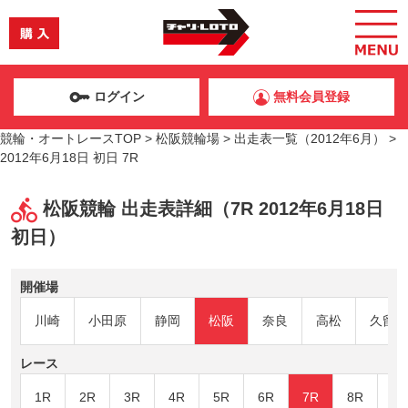
ログイン
無料会員登録
競輪・オートレースTOP
>
松阪競輪場
>
出走表一覧（2012年6月）
>
2012年6月18日 初日 7R
松阪競輪 出走表詳細（7R 2012年6月18日
初日）
開催場
川崎
小田原
静岡
松阪
奈良
高松
久留米
レース
1R
2R
3R
4R
5R
6R
7R
8R
9R