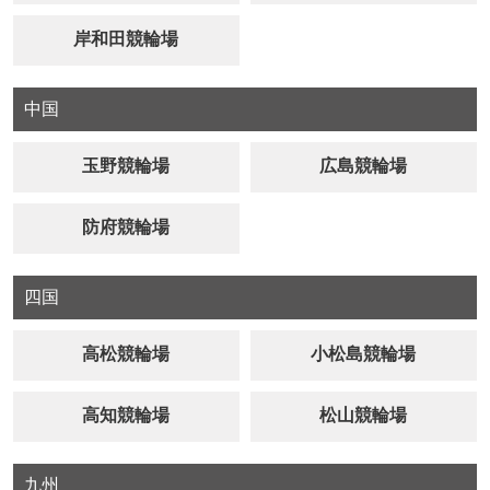
岸和田競輪場
中国
玉野競輪場
広島競輪場
防府競輪場
四国
高松競輪場
小松島競輪場
高知競輪場
松山競輪場
九州