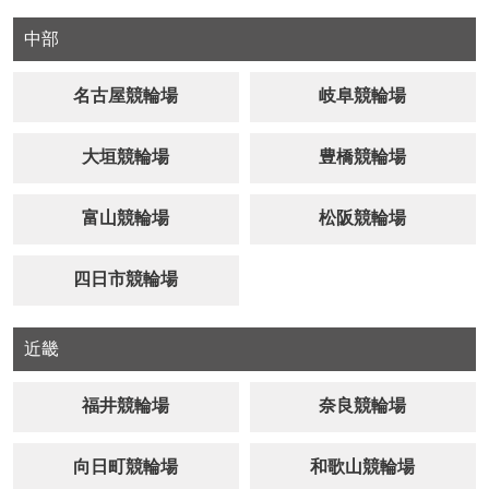
中部
名古屋競輪場
岐阜競輪場
大垣競輪場
豊橋競輪場
富山競輪場
松阪競輪場
四日市競輪場
近畿
福井競輪場
奈良競輪場
向日町競輪場
和歌山競輪場