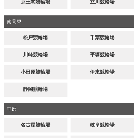
京王閣競輪場
立川競輪場
南関東
松戸競輪場
千葉競輪場
川崎競輪場
平塚競輪場
小田原競輪場
伊東競輪場
静岡競輪場
中部
名古屋競輪場
岐阜競輪場