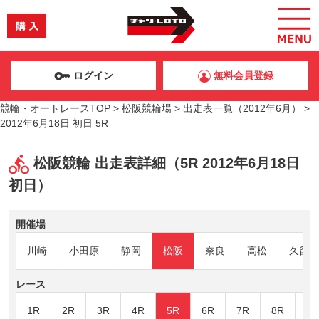
ログイン
無料会員登録
競輪・オートレースTOP
>
松阪競輪場
>
出走表一覧（2012年6月）
>
2012年6月18日 初日 5R
松阪競輪 出走表詳細（5R 2012年6月18日
初日）
開催場
川崎
小田原
静岡
松阪
奈良
高松
久留米
レース
1R
2R
3R
4R
5R
6R
7R
8R
9R