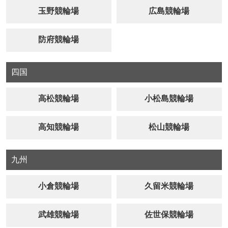
玉野競輪場
広島競輪場
防府競輪場
四国
高松競輪場
小松島競輪場
高知競輪場
松山競輪場
九州
小倉競輪場
久留米競輪場
武雄競輪場
佐世保競輪場