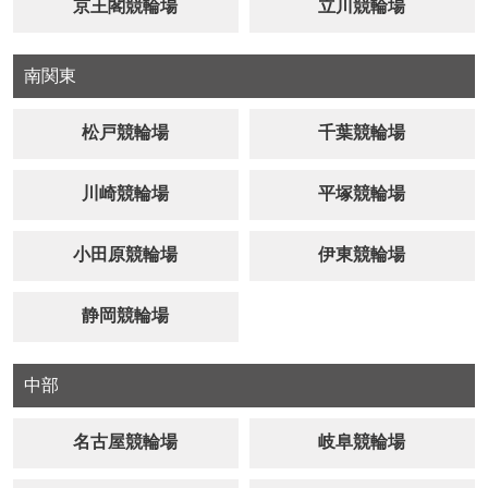
京王閣競輪場
立川競輪場
南関東
松戸競輪場
千葉競輪場
川崎競輪場
平塚競輪場
小田原競輪場
伊東競輪場
静岡競輪場
中部
名古屋競輪場
岐阜競輪場