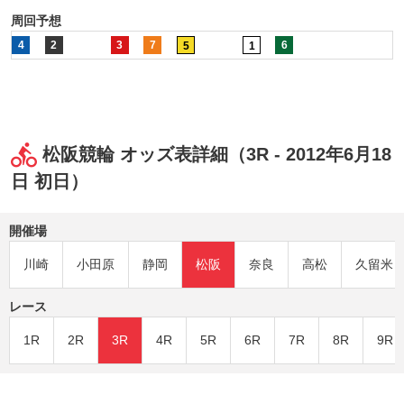
周回予想
4
2
3
7
6
5
1
松阪競輪 オッズ表詳細（3R - 2012年6月18
日 初日）
開催場
川崎
小田原
静岡
松阪
奈良
高松
久留米
レース
1R
2R
3R
4R
5R
6R
7R
8R
9R