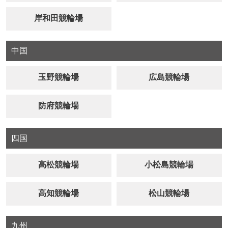
岸和田競輪場
中国
玉野競輪場
広島競輪場
防府競輪場
四国
高松競輪場
小松島競輪場
高知競輪場
松山競輪場
九州