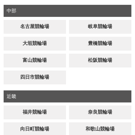
中部
名古屋競輪場
岐阜競輪場
大垣競輪場
豊橋競輪場
富山競輪場
松阪競輪場
四日市競輪場
近畿
福井競輪場
奈良競輪場
向日町競輪場
和歌山競輪場