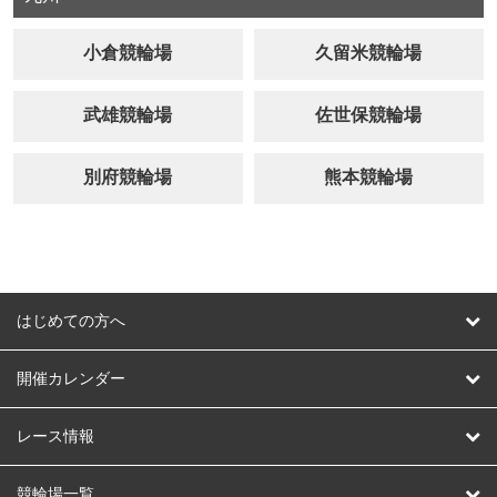
小倉競輪場
久留米競輪場
武雄競輪場
佐世保競輪場
別府競輪場
熊本競輪場
はじめての方へ
はじめての方へ
開催カレンダー
競輪
レース情報
オートレース
レース予想
競輪場一覧