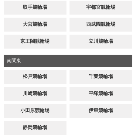
取手競輪場
宇都宮競輪場
大宮競輪場
西武園競輪場
京王閣競輪場
立川競輪場
南関東
松戸競輪場
千葉競輪場
川崎競輪場
平塚競輪場
小田原競輪場
伊東競輪場
静岡競輪場