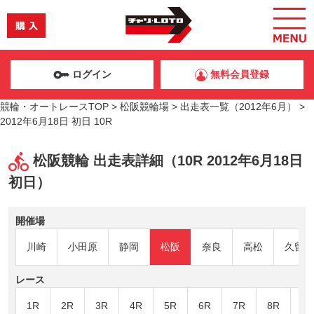
ログイン
無料会員登録
競輪・オートレースTOP
>
松阪競輪場
>
出走表一覧（2012年6月）
>
2012年6月18日 初日 10R
松阪競輪 出走表詳細（10R 2012年6月18日
初日）
開催場
川崎
小田原
静岡
松阪
奈良
高松
久留米
レース
1R
2R
3R
4R
5R
6R
7R
8R
9R