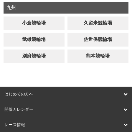
九州
小倉競輪場
久留米競輪場
武雄競輪場
佐世保競輪場
別府競輪場
熊本競輪場
はじめての方へ
はじめての方へ
開催カレンダー
競輪
レース情報