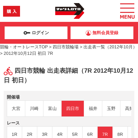
ログイン
無料会員登録
競輪・オートレースTOP
>
四日市競輪場
>
出走表一覧（2012年10月）
>
2012年10月12日 初日 7R
四日市競輪 出走表詳細（7R 2012年10月12
日 初日）
開催場
大宮
川崎
富山
四日市
福井
玉野
高知
レース
1R
2R
3R
4R
5R
6R
7R
8R
9R