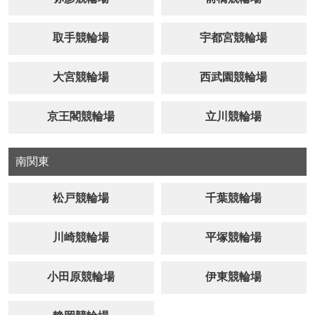
取手競輪場
宇都宮競輪場
大宮競輪場
西武園競輪場
京王閣競輪場
立川競輪場
南関東
松戸競輪場
千葉競輪場
川崎競輪場
平塚競輪場
小田原競輪場
伊東競輪場