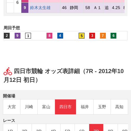
6
9
鈴木太生雄
46
静岡
58
Ａ１
追
4.25
86.
周回予想
2
9
8
4
3
7
6
1
5
四日市競輪 オッズ表詳細（7R - 2012年10
月12日 初日）
開催場
大宮
川崎
富山
四日市
福井
玉野
高知
レース