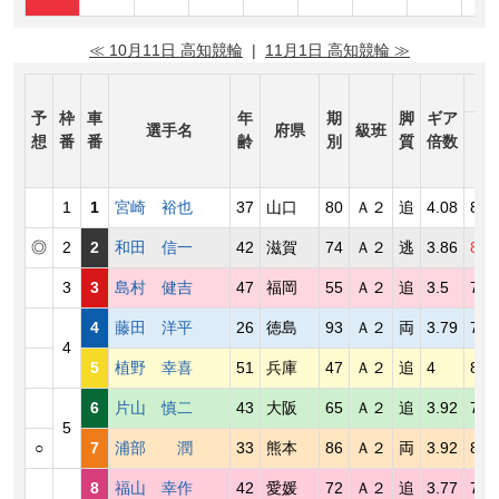
≪ 10月11日 高知競輪
|
11月1日 高知競輪 ≫
予
枠
車
年
期
脚
ギア
選手名
府県
級班
競
想
番
番
齢
別
質
倍数
得
1
1
宮崎 裕也
37
山口
80
Ａ２
追
4.08
80.
◎
2
2
和田 信一
42
滋賀
74
Ａ２
逃
3.86
82.
3
3
島村 健吉
47
福岡
55
Ａ２
追
3.5
78.
4
藤田 洋平
26
徳島
93
Ａ２
両
3.79
77.
4
5
植野 幸喜
51
兵庫
47
Ａ２
追
4
81.
6
片山 慎二
43
大阪
65
Ａ２
追
3.92
74.
5
○
7
浦部 潤
33
熊本
86
Ａ２
両
3.92
81.
8
福山 幸作
42
愛媛
72
Ａ２
追
3.77
77.