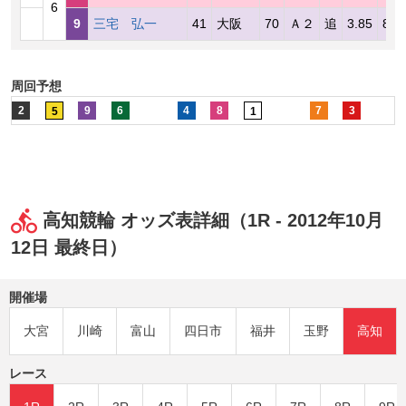
6
9
三宅 弘一
41
大阪
70
Ａ２
追
3.85
80.
周回予想
2
9
6
4
8
7
3
5
1
高知競輪 オッズ表詳細（1R - 2012年10月
12日 最終日）
開催場
大宮
川崎
富山
四日市
福井
玉野
高知
レース