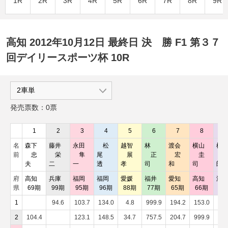
1R
2R
3R
4R
5R
6R
7R
8R
9R
高知 2012年10月12日 最終日 決 勝 F1 第３７
回デイリースポーツ杯 10R
発売票数：0票
1
2
3
4
5
6
7
8
9
名
森下
藤井
永田
松
越智
林
渡会
横山
松
前
忠
栄
隼
尾
展
正
宏
圭
夫
二
一
透
孝
司
和
司
府
高知
兵庫
福岡
福岡
愛媛
福井
愛知
高知
滋
県
69期
99期
95期
96期
88期
77期
65期
66期
75
1
94.6
103.7
134.0
4.8
999.9
194.2
153.0
29
2
104.4
123.1
148.5
34.7
757.5
204.7
999.9
14