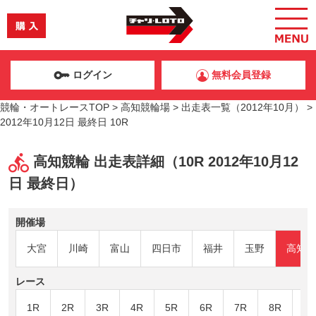
ログイン
無料会員登録
競輪・オートレースTOP
>
高知競輪場
>
出走表一覧（2012年10月）
>
2012年10月12日 最終日 10R
高知競輪 出走表詳細（10R 2012年10月12
日 最終日）
開催場
大宮
川崎
富山
四日市
福井
玉野
高知
レース
1R
2R
3R
4R
5R
6R
7R
8R
9R