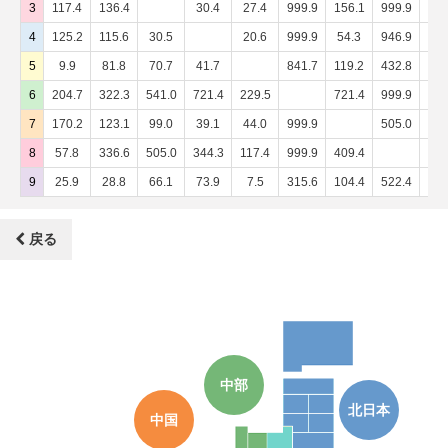
3
117.4
136.4
30.4
27.4
999.9
156.1
999.9
41
4
125.2
115.6
30.5
20.6
999.9
54.3
946.9
40
5
9.9
81.8
70.7
41.7
841.7
119.2
432.8
12
6
204.7
322.3
541.0
721.4
229.5
721.4
999.9
43
7
170.2
123.1
99.0
39.1
44.0
999.9
505.0
47
8
57.8
336.6
505.0
344.3
117.4
999.9
409.4
210
9
25.9
28.8
66.1
73.9
7.5
315.6
104.4
522.4
戻る
中部
北日本
中国