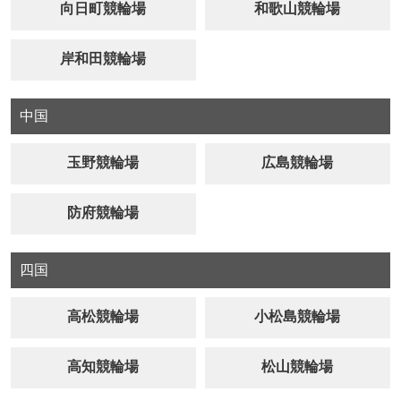
向日町競輪場
和歌山競輪場
岸和田競輪場
中国
玉野競輪場
広島競輪場
防府競輪場
四国
高松競輪場
小松島競輪場
高知競輪場
松山競輪場