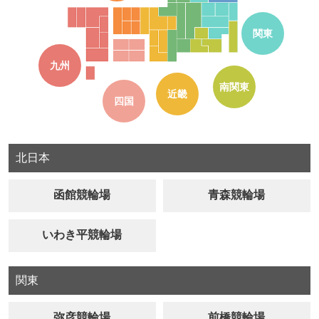
関東
九州
南関東
近畿
四国
北日本
函館競輪場
青森競輪場
いわき平競輪場
関東
弥彦競輪場
前橋競輪場