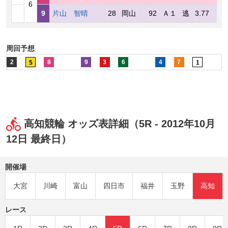
6
9
片山 智晴
28
岡山
92
Ａ１
逃
3.77
9
周回予想
2
8
9
3
6
4
7
5
1
高知競輪 オッズ表詳細（5R - 2012年10月
12日 最終日）
開催場
大宮
川崎
富山
四日市
福井
玉野
高知
レース