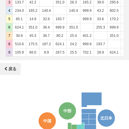
3
133.7
42.2
351.0
28.3
165.2
39.0
295.6
8.
4
234.0
165.2
140.4
140.4
999.9
43.2
802.5
147
5
85.1
14.9
32.6
193.7
999.9
33.6
170.2
19
6
624.1
351.0
36.4
999.9
351.0
255.3
999.9
175
7
30.8
45.3
36.7
80.2
25.4
401.2
351.0
22
8
510.6
175.5
187.2
624.1
24.2
999.9
193.7
208
9
105.9
66.0
8.9
267.5
25.5
702.1
28.9
624.1
戻る
中部
北日本
中国