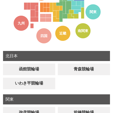
関東
九州
南関東
近畿
四国
北日本
函館競輪場
青森競輪場
いわき平競輪場
関東
弥彦競輪場
前橋競輪場