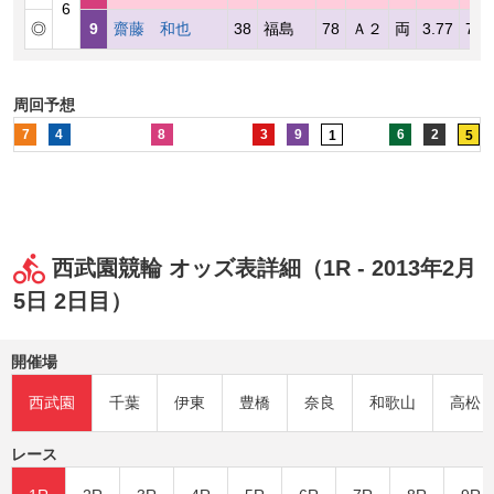
6
◎
9
齋藤 和也
38
福島
78
Ａ２
両
3.77
79.
周回予想
7
4
8
3
9
6
2
1
5
西武園競輪 オッズ表詳細（1R - 2013年2月
5日 2日目）
開催場
西武園
千葉
伊東
豊橋
奈良
和歌山
高松
レース