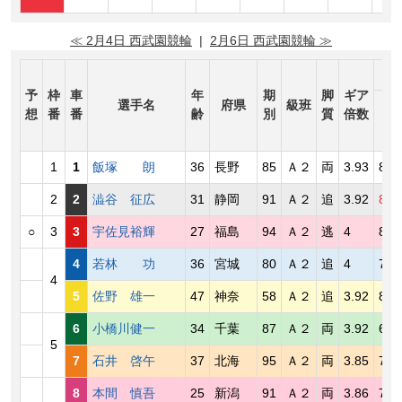
≪ 2月4日 西武園競輪
|
2月6日 西武園競輪 ≫
予
枠
車
年
期
脚
ギア
選手名
府県
級班
競
想
番
番
齢
別
質
倍数
得
1
1
飯塚 朗
36
長野
85
Ａ２
両
3.93
84.
2
2
澁谷 征広
31
静岡
91
Ａ２
追
3.92
85.
○
3
3
宇佐見裕輝
27
福島
94
Ａ２
逃
4
83.
4
若林 功
36
宮城
80
Ａ２
追
4
78.
4
5
佐野 雄一
47
神奈
58
Ａ２
追
3.92
81.
6
小橋川健一
34
千葉
87
Ａ２
両
3.92
69.
5
7
石井 啓午
37
北海
95
Ａ２
両
3.85
79.
8
本間 慎吾
25
新潟
91
Ａ２
両
3.86
77.