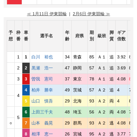
≪ 1月11日 伊東競輪
|
2月6日 伊東競輪 ≫
予
枠
車
年
期
脚
ギア
選手名
府県
級班
競
想
番
番
齢
別
質
倍数
得
1
1
白川 裕也
34
青森
85
Ａ１
追
3.92
86.
2
2
黒瀬 浩一
47
静岡
57
Ａ１
追
3.69
84.
3
3
曽我 憲司
37
東京
78
Ａ１
追
4.08
88.
4
柏井 勝幸
49
茨城
57
Ａ２
追
4
79.
4
5
山口 慎吾
29
北海
93
Ａ２
両
4
86.
6
上田三千夫
48
埼玉
56
Ａ２
両
4.08
78.
5
○
7
山本 義晃
29
群馬
93
Ａ２
逃
4.08
88.
8
相澤 恵一
26
宮城
95
Ａ２
逃
3.77
79.