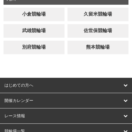
小倉競輪場
久留米競輪場
武雄競輪場
佐世保競輪場
別府競輪場
熊本競輪場
はじめての方へ
はじめての方へ
開催カレンダー
競輪
レース情報
オートレース
レース予想
競輪場一覧