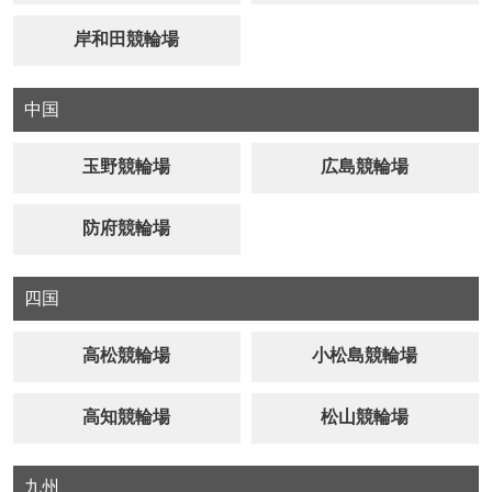
岸和田競輪場
中国
玉野競輪場
広島競輪場
防府競輪場
四国
高松競輪場
小松島競輪場
高知競輪場
松山競輪場
九州