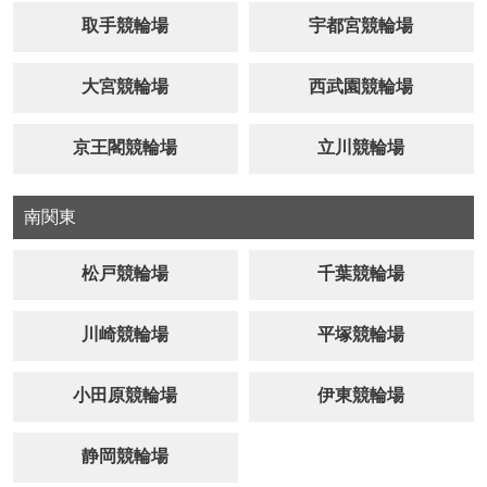
取手競輪場
宇都宮競輪場
大宮競輪場
西武園競輪場
京王閣競輪場
立川競輪場
南関東
松戸競輪場
千葉競輪場
川崎競輪場
平塚競輪場
小田原競輪場
伊東競輪場
静岡競輪場