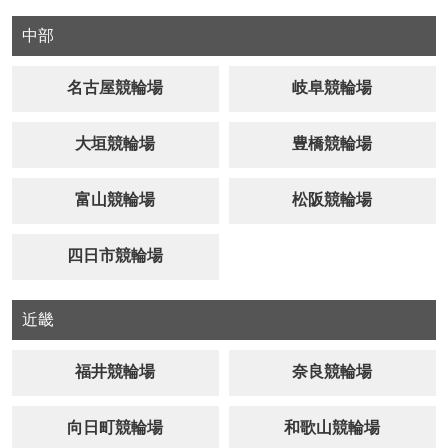
中部
名古屋競輪場
岐阜競輪場
大垣競輪場
豊橋競輪場
富山競輪場
松阪競輪場
四日市競輪場
近畿
福井競輪場
奈良競輪場
向日町競輪場
和歌山競輪場