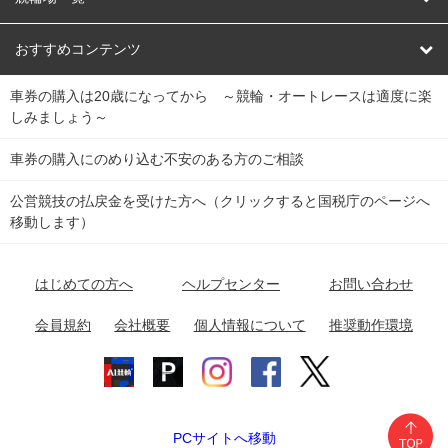
競輪くじ
レース結果
北日本
函館競輪場
青森競輪場
いわき平競輪場
おすすめコンテンツ
車券の購入は20歳になってから ～競輪・オートレースは適度に楽
Dokanto!
キャリーオーバー一覧
関
競輪選手情報
弥彦競輪場
前橋競輪場
取手競輪場
宇都宮競輪場
しみましょう～
東
大宮競輪場
西武園競輪場
京王閣競輪場
立川競輪場
チャリロトプラザ
Perfecta Navi
車券の購入にのめり込む不安のある方のご相談
南
松戸競輪場
千葉競輪場
川崎競輪場
平塚競輪場
公営競技の払戻金を受けた方へ（クリックすると国税庁のページへ
netkeirin
関
移動します）
小田原競輪場
伊東競輪場
静岡競輪場
東
ケイリンガル
中
名古屋競輪場
岐阜競輪場
大垣競輪場
豊橋競輪場
はじめての方へ
ヘルプセンター
お問い合わせ
部
チャリレンジャー
富山競輪場
松阪競輪場
四日市競輪場
会員規約
会社概要
個人情報について
推奨動作環境
競輪場情報
近
福井競輪場
奈良競輪場
向日町競輪場
和歌山競輪場
畿
岸和田競輪場
オートレース場情報
PCサイトへ移動