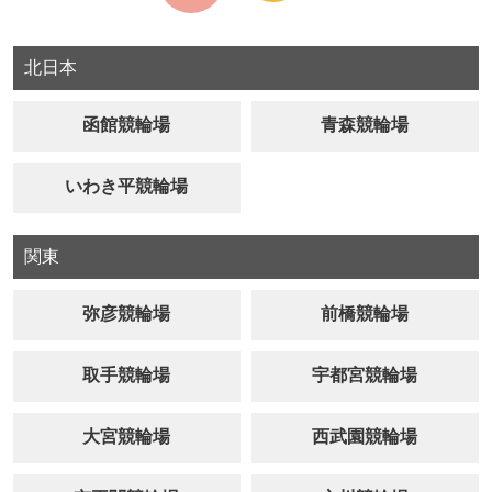
北日本
函館競輪場
青森競輪場
いわき平競輪場
関東
弥彦競輪場
前橋競輪場
取手競輪場
宇都宮競輪場
大宮競輪場
西武園競輪場