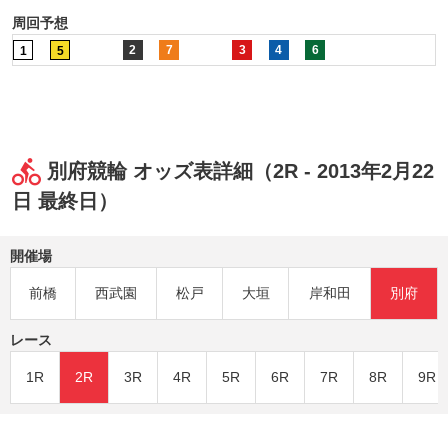
周回予想
2
7
3
4
6
1
5
別府競輪 オッズ表詳細（2R - 2013年2月22
日 最終日）
開催場
前橋
西武園
松戸
大垣
岸和田
別府
レース
1R
2R
3R
4R
5R
6R
7R
8R
9R