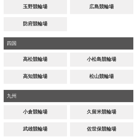
玉野競輪場
広島競輪場
防府競輪場
四国
高松競輪場
小松島競輪場
高知競輪場
松山競輪場
九州
小倉競輪場
久留米競輪場
武雄競輪場
佐世保競輪場