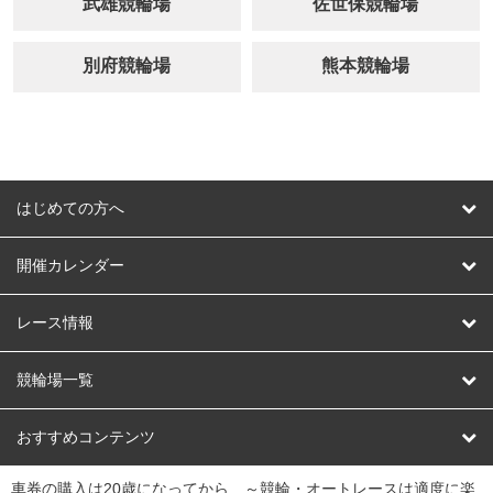
武雄競輪場
佐世保競輪場
別府競輪場
熊本競輪場
はじめての方へ
はじめての方へ
開催カレンダー
競輪
レース情報
オートレース
レース予想
競輪場一覧
競輪くじ
レース結果
北日本
函館競輪場
青森競輪場
いわき平競輪場
おすすめコンテンツ
車券の購入は20歳になってから ～競輪・オートレースは適度に楽