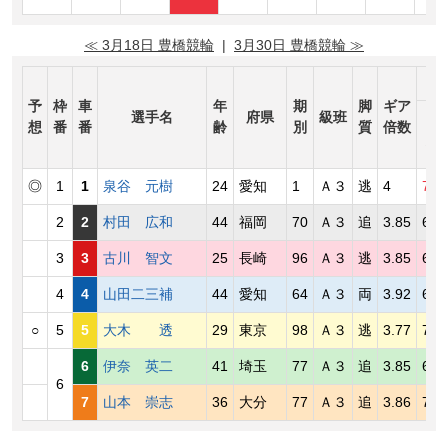
≪ 3月18日 豊橋競輪
|
3月30日 豊橋競輪 ≫
予
枠
車
年
期
脚
ギア
選手名
府県
級班
競
想
番
番
齢
別
質
倍数
得
◎
1
1
泉谷 元樹
24
愛知
1
Ａ３
逃
4
74.
2
2
村田 広和
44
福岡
70
Ａ３
追
3.85
67.
3
3
古川 智文
25
長崎
96
Ａ３
逃
3.85
67.
4
4
山田二三補
44
愛知
64
Ａ３
両
3.92
68.
○
5
5
大木 透
29
東京
98
Ａ３
逃
3.77
70.
6
伊奈 英二
41
埼玉
77
Ａ３
追
3.85
64.
6
7
山本 崇志
36
大分
77
Ａ３
追
3.86
70.