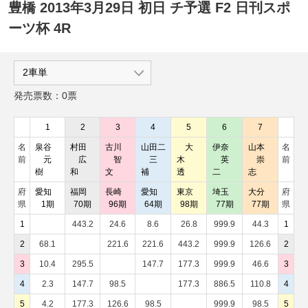
豊橋 2013年3月29日 初日 チ予選 F2 日刊スポ
ーツ杯 4R
発売票数：0票
1
2
3
4
5
6
7
名
泉谷
村田
古川
山田二
大
伊奈
山本
名
前
元
広
智
三
木
英
崇
前
樹
和
文
補
透
二
志
府
愛知
福岡
長崎
愛知
東京
埼玉
大分
府
県
1期
70期
96期
64期
98期
77期
77期
県
1
443.2
24.6
8.6
26.8
999.9
44.3
1
2
68.1
221.6
221.6
443.2
999.9
126.6
2
3
10.4
295.5
147.7
177.3
999.9
46.6
3
4
2.3
147.7
98.5
177.3
886.5
110.8
4
5
4.2
177.3
126.6
98.5
999.9
98.5
5