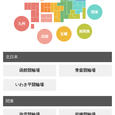
関東
九州
南関東
近畿
四国
北日本
函館競輪場
青森競輪場
いわき平競輪場
関東
弥彦競輪場
前橋競輪場