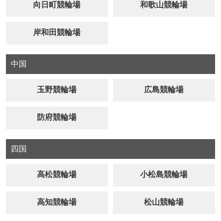
向日町競輪場
和歌山競輪場
岸和田競輪場
中国
玉野競輪場
広島競輪場
防府競輪場
四国
高松競輪場
小松島競輪場
高知競輪場
松山競輪場