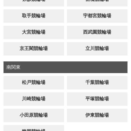
取手競輪場
宇都宮競輪場
大宮競輪場
西武園競輪場
京王閣競輪場
立川競輪場
南関東
松戸競輪場
千葉競輪場
川崎競輪場
平塚競輪場
小田原競輪場
伊東競輪場