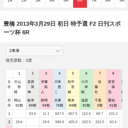
1R
2R
3R
4R
5R
6R
7R
8R
9R
豊橋 2013年3月29日 初日 特予選 F2 日刊スポ
ーツ杯 6R
発売票数：0票
1
2
3
4
5
6
7
8
9
名
片山
若原
伊藤
川本
松中
小川
佐
富安
沖
前
智
英
拓
恵
宏
幸
藤
保
晴
伸
人
二
樹
樹
壮
充
府
岡山
岐阜
静岡
兵庫
熊本
滋賀
千葉
愛知
広
県
92期
68期
94期
78期
84期
92期
0期
91期
87
1
63.9
11.1
607.5
607.5
110.4
60.7
101.2
12
2
29.6
29.6
999.9
405.0
202.5
202.5
93.4
110