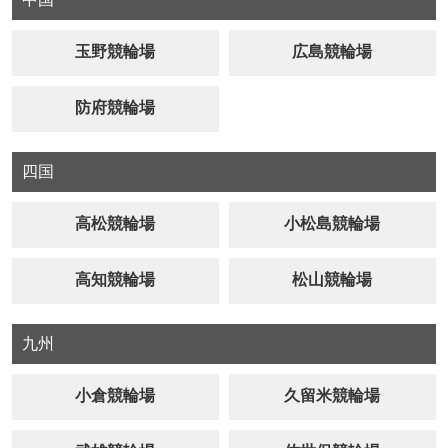
玉野競輪場
広島競輪場
防府競輪場
四国
高松競輪場
小松島競輪場
高知競輪場
松山競輪場
九州
小倉競輪場
久留米競輪場