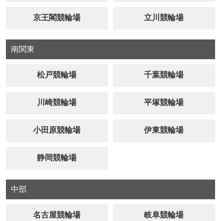
京王閣競輪場
立川競輪場
南関東
松戸競輪場
千葉競輪場
川崎競輪場
平塚競輪場
小田原競輪場
伊東競輪場
静岡競輪場
中部
名古屋競輪場
岐阜競輪場