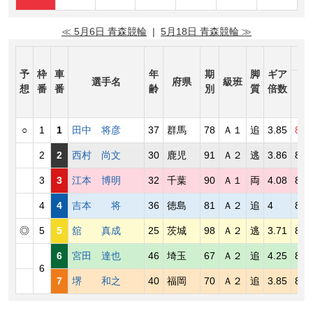
≪ 5月6日 青森競輪
|
5月18日 青森競輪 ≫
予
枠
車
年
期
脚
ギア
選手名
府県
級班
競
想
番
番
齢
別
質
倍数
得
○
1
1
田中 将彦
37
群馬
78
Ａ１
追
3.85
86.
2
2
西村 尚文
30
鹿児
91
Ａ２
逃
3.86
86.
3
3
江本 博明
32
千葉
90
Ａ１
両
4.08
81.
4
4
吉本 将
36
徳島
81
Ａ２
追
4
82.
◎
5
5
舘 真成
25
茨城
98
Ａ２
逃
3.71
85.
6
宮田 達也
46
埼玉
67
Ａ２
追
4.25
81.
6
7
堺 和之
40
福岡
70
Ａ２
追
3.85
82.