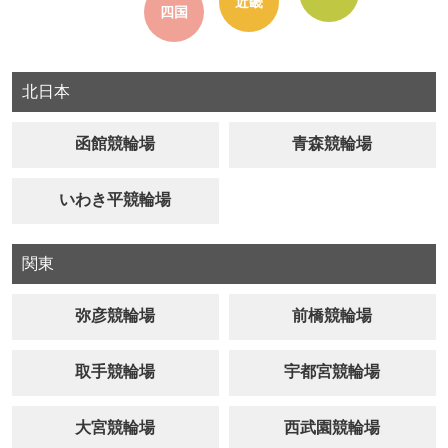
近畿
四国
北日本
函館競輪場
青森競輪場
いわき平競輪場
関東
弥彦競輪場
前橋競輪場
取手競輪場
宇都宮競輪場
大宮競輪場
西武園競輪場