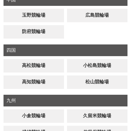
玉野競輪場
広島競輪場
防府競輪場
四国
高松競輪場
小松島競輪場
高知競輪場
松山競輪場
九州
小倉競輪場
久留米競輪場