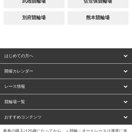
武雄競輪場
佐世保競輪場
別府競輪場
熊本競輪場
はじめての方へ
はじめての方へ
開催カレンダー
競輪
レース情報
オートレース
レース予想
競輪場一覧
競輪くじ
レース結果
北日本
函館競輪場
青森競輪場
いわき平競輪場
おすすめコンテンツ
車券の購入は20歳になってから ～競輪・オートレースは適度に楽