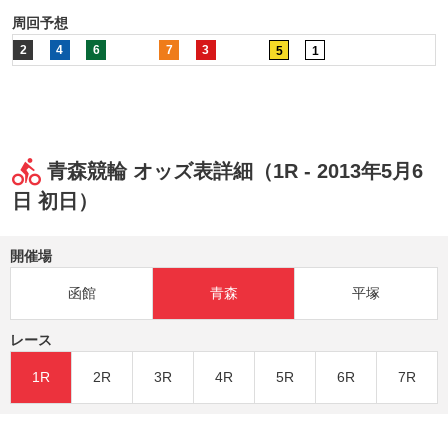
周回予想
2
4
6
7
3
5
1
青森競輪 オッズ表詳細（1R - 2013年5月6
日 初日）
開催場
函館
青森
平塚
レース
1R
2R
3R
4R
5R
6R
7R