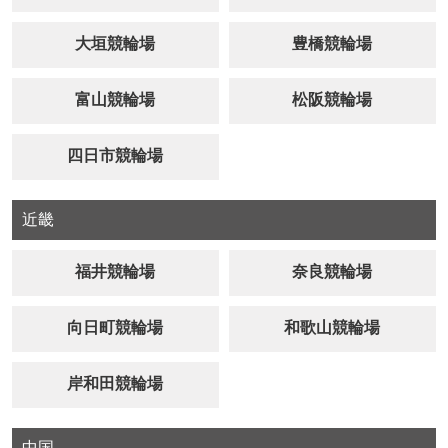
大垣競輪場
豊橋競輪場
富山競輪場
松阪競輪場
四日市競輪場
近畿
福井競輪場
奈良競輪場
向日町競輪場
和歌山競輪場
岸和田競輪場
中国