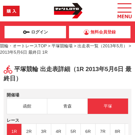
ログイン
無料会員登録
競輪・オートレースTOP
>
平塚競輪場
>
出走表一覧（2013年5月）
>
2013年5月6日 最終日 1R
平塚競輪 出走表詳細（1R 2013年5月6日 最
終日）
開催場
函館
青森
平塚
レース
1R
2R
3R
4R
5R
6R
7R
8R
9R