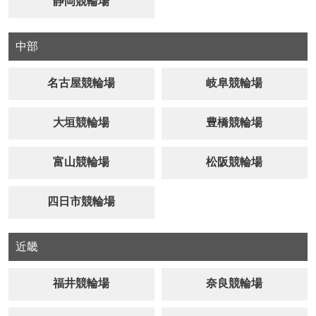
静岡競輪場
中部
名古屋競輪場
岐阜競輪場
大垣競輪場
豊橋競輪場
富山競輪場
松阪競輪場
四日市競輪場
近畿
福井競輪場
奈良競輪場