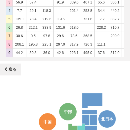
3
56.9
57.4
91.9
339.6
467.1
65.6
306.1
31
4
7.7
29.1
118.3
201.4
253.8
34.4
440.2
88
5
135.1
78.4
219.6
119.5
731.6
17.7
382.7
224
6
26.8
212.1
333.9
131.6
618.0
228.2
710.7
372
7
30.6
9.5
97.8
29.6
73.6
368.5
290.9
68
8
208.1
195.8
225.1
297.0
317.9
726.3
111.1
225
9
44.2
30.8
36.0
42.6
223.1
495.0
37.6
312.9
戻る
中部
北日本
中国