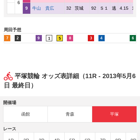
6
9
牛山 貴広
32
茨城
92
Ｓ１
逃
4.15
113
周回予想
7
2
9
8
3
4
6
1
5
平塚競輪 オッズ表詳細（11R - 2013年5月6
日 最終日）
開催場
函館
青森
平塚
レース