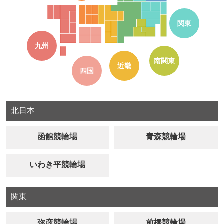
関東
九州
南関東
近畿
四国
北日本
函館競輪場
青森競輪場
いわき平競輪場
関東
弥彦競輪場
前橋競輪場