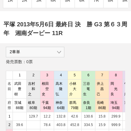
1R
2R
3R
4R
5R
6R
7R
8R
9R
平塚 2013年5月6日 最終日 決 勝 G3 第６３周
年 湘南ダービー 11R
発売票数：0票
1
2
3
4
5
6
7
8
9
名
武田
吉村
根田
高木
小林
三谷
井上
岡
牛
前
豊
和
空
隆
大
竜
昌
光
樹
之
史
弘
介
生
己
良
府
茨城
岐阜
千葉
神奈
群馬
奈良
長崎
埼玉
茨
県
88期
80期
94期
64期
79期
1期
86期
94期
92
1
129.7
12.2
132.8
42.6
130.6
15.8
299.9
27
2
39.6
78.4
403.8
452.8
334.5
15.9
999.9
277