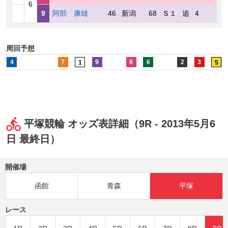
6
9
阿部 康雄
46
新潟
68
Ｓ１
追
4
周回予想
4
7
9
8
6
2
3
1
5
平塚競輪 オッズ表詳細（9R - 2013年5月6
日 最終日）
開催場
函館
青森
平塚
レース