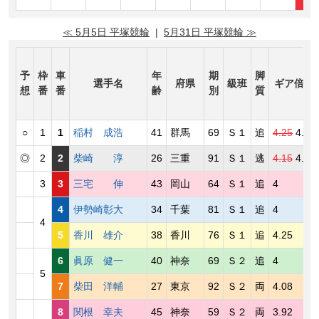
≪ 5月5日 平塚競輪
|
5月31日 平塚競輪 ≫
予
枠
車
年
期
脚
選手名
府県
級班
ギア倍数
想
番
番
齢
別
質
○
1
1
稲村 成浩
41
群馬
69
Ｓ１
追
4.25
4.17
◎
2
2
柴崎 淳
26
三重
91
Ｓ１
逃
4.15
4.08
3
3
三宅 伸
43
岡山
64
Ｓ１
追
4
4
伊勢崎彰大
34
千葉
81
Ｓ１
追
4
4
5
香川 雄介
38
香川
76
Ｓ１
追
4.25
6
眞原 健一
40
神奈
69
Ｓ２
追
4
5
7
柴田 洋輔
27
東京
92
Ｓ２
両
4.08
8
関根 幸夫
45
神奈
59
Ｓ２
両
3.92