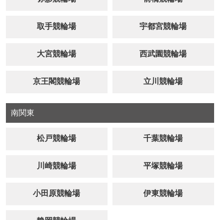
取手競輪場
宇都宮競輪場
大宮競輪場
西武園競輪場
京王閣競輪場
立川競輪場
南関東
松戸競輪場
千葉競輪場
川崎競輪場
平塚競輪場
小田原競輪場
伊東競輪場