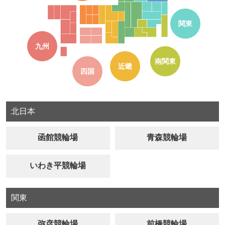
関東
九州
南関東
近畿
四国
北日本
函館競輪場
青森競輪場
いわき平競輪場
関東
弥彦競輪場
前橋競輪場