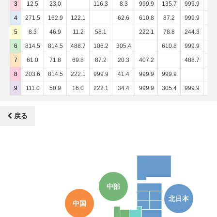
3
12.5
23.0
116.3
8.3
999.9
135.7
999.9
38
4
271.5
162.9
122.1
62.6
610.8
87.2
999.9
999
5
8.3
46.9
11.2
58.1
222.1
78.8
244.3
106
6
814.5
814.5
488.7
106.2
305.4
610.8
999.9
999
7
61.0
71.8
69.8
87.2
20.3
407.2
488.7
305
8
203.6
814.5
222.1
999.9
41.4
999.9
999.9
999
9
111.0
50.9
16.0
222.1
34.4
999.9
305.4
999.9
戻る
中部
北日本
中国