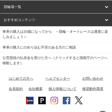
オートレース
レース予想
競輪場一覧
競輪くじ
レース結果
北日本
函館競輪場
青森競輪場
いわき平競輪場
おすすめコンテンツ
車券の購入は20歳になってから ～競輪・オートレースは適度に楽
Dokanto!
キャリーオーバー一覧
関
競輪選手情報
弥彦競輪場
前橋競輪場
取手競輪場
宇都宮競輪場
しみましょう～
東
大宮競輪場
西武園競輪場
京王閣競輪場
立川競輪場
チャリロトプラザ
Perfecta Navi
車券の購入にのめり込む不安のある方のご相談
南
松戸競輪場
千葉競輪場
川崎競輪場
平塚競輪場
公営競技の払戻金を受けた方へ（クリックすると国税庁のページへ
netkeirin
関
移動します）
小田原競輪場
伊東競輪場
静岡競輪場
東
ケイリンガル
中
名古屋競輪場
岐阜競輪場
大垣競輪場
豊橋競輪場
はじめての方へ
ヘルプセンター
お問い合わせ
部
チャリレンジャー
富山競輪場
松阪競輪場
四日市競輪場
会員規約
会社概要
個人情報について
推奨動作環境
競輪場情報
近
福井競輪場
奈良競輪場
向日町競輪場
和歌山競輪場
畿
岸和田競輪場
オートレース場情報