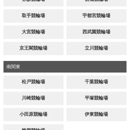
取手競輪場
宇都宮競輪場
大宮競輪場
西武園競輪場
京王閣競輪場
立川競輪場
南関東
松戸競輪場
千葉競輪場
川崎競輪場
平塚競輪場
小田原競輪場
伊東競輪場