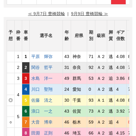
≪ 9月7日 豊橋競輪
|
9月9日 豊橋競輪 ≫
予
枠
車
年
期
脚
ギア
選手名
府県
級班
競
想
番
番
齢
別
質
倍数
得
1
1
平原 輝弥
43
神奈
71
Ａ２
逃
4.08
80.
2
2
関谷 哲平
31
奈良
92
Ａ２
逃
4.08
79.
3
3
水島 洋一
49
群馬
53
Ａ２
追
3.86
82.
4
川口 聖翔
24
愛知
0
Ａ２
逃
4
79.
4
◎
5
佐藤 清之
30
千葉
93
Ａ１
逃
4.08
84.
6
浪口 一之
43
佐賀
73
Ａ２
逃
3.92
76.
5
○
7
大音 博幸
46
栃木
59
Ａ２
追
4
84.
8
田淵 正則
46
埼玉
66
Ａ２
追
4.15
77.