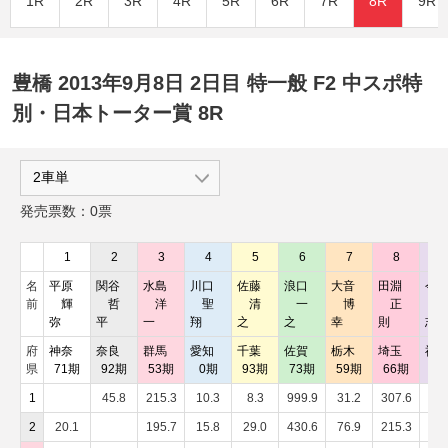
1R
2R
3R
4R
5R
6R
7R
8R
9R
豊橋 2013年9月8日 2日目 特一般 F2 中スポ特
別・日本トーター賞 8R
発売票数：0票
1
2
3
4
5
6
7
8
9
名
平原
関谷
水島
川口
佐藤
浪口
大音
田淵
今
前
輝
哲
洋
聖
清
一
博
正
弥
平
一
翔
之
之
幸
則
府
神奈
奈良
群馬
愛知
千葉
佐賀
栃木
埼玉
福
県
71期
92期
53期
0期
93期
73期
59期
66期
66
1
45.8
215.3
10.3
8.3
999.9
31.2
307.6
430
2
20.1
195.7
15.8
29.0
430.6
76.9
215.3
269